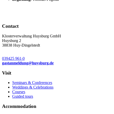
Contact
Klosterverwaltung Huysburg GmbH
Huysburg 2
38838 Huy-Dingelstedt
039425 961-0
gastanmeldung
@
huysburg.de
Visit
Seminars & Conferences
Weddings & Celebrations
Courses
Guided tours
Accommodation