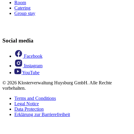
Room
Catering
Group stay
Social media
Facebook
Instagram
YouTube
© 2026 Klosterverwaltung Huysburg GmbH. Alle Rechte
vorbehalten.
Terms and Conditions
Legal Notice
Data Protection
Erklärung zur Barrierefreiheit