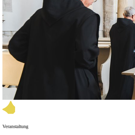
Veranstaltung