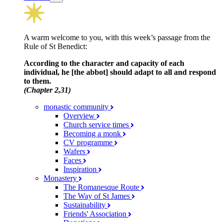
A warm welcome to you, with this week’s passage from the
Rule of St Benedict:
According to the character and capacity of each
individual, he [the abbot] should adapt to all and respond
to them.
(Chapter 2,31)
monastic community
Overview
Church service times
Becoming a monk
CV programme
Wafers
Faces
Inspiration
Monastery
The Romanesque Route
The Way of St James
Sustainability
Friends' Association