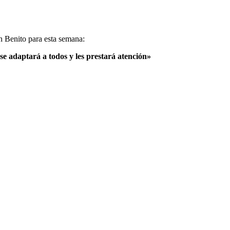
n Benito para esta semana:
se adaptará a todos y les prestará atención»