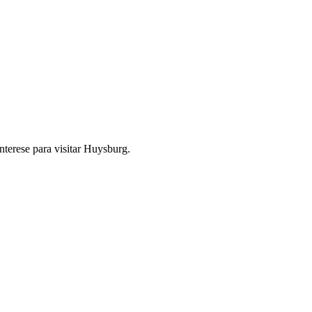
nterese para visitar Huysburg.