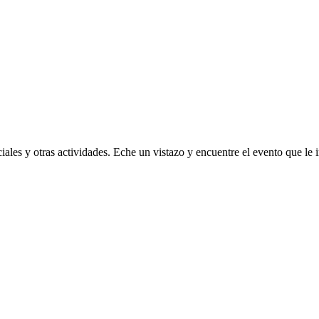
ales y otras actividades. Eche un vistazo y encuentre el evento que le i