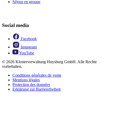
Séjour en groupe
Social media
Facebook
Instagram
YouTube
© 2026 Klosterverwaltung Huysburg GmbH. Alle Rechte
vorbehalten.
Conditions générales de vente
Mentions légales
Protection des données
Erklärung zur Barrierefreiheit