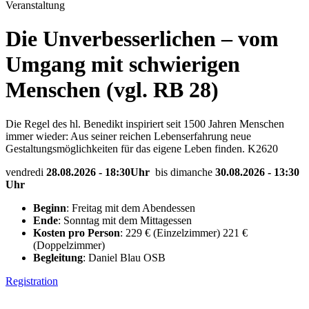
Veranstaltung
Die Unverbesserlichen – vom
Umgang mit schwierigen
Menschen (vgl. RB 28)
Die Regel des hl. Benedikt inspiriert seit 1500 Jahren Menschen
immer wieder: Aus seiner reichen Lebenserfahrung neue
Gestaltungsmöglichkeiten für das eigene Leben finden. K2620
vendredi
28.08.2026 - 18:30Uhr
bis dimanche
30.08.2026 - 13:30
Uhr
Beginn
: Freitag mit dem Abendessen
Ende
: Sonntag mit dem Mittagessen
Kosten pro Person
: 229 € (Einzelzimmer) 221 €
(Doppelzimmer)
Begleitung
: Daniel Blau OSB
Registration