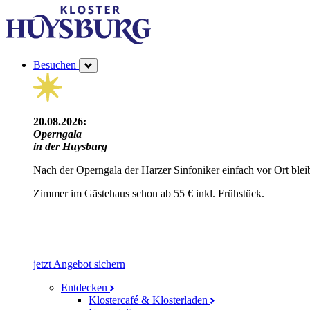
Besuchen
20.08.2026:
Operngala
in der Huysburg
Nach der Operngala der Harzer Sinfoniker einfach vor Ort blei
Zimmer im Gästehaus schon ab 55 € inkl. Frühstück.
jetzt Angebot sichern
Entdecken
Klostercafé & Klosterladen