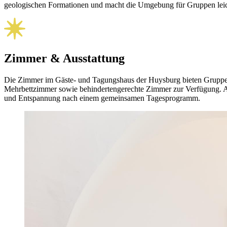
geologischen Formationen und macht die Umgebung für Gruppen leich
Zimmer & Ausstattung
Die Zimmer im Gäste- und Tagungshaus der Huysburg bieten Gruppen 
Mehrbettzimmer sowie behindertengerechte Zimmer zur Verfügung. A
und Entspannung nach einem gemeinsamen Tagesprogramm.