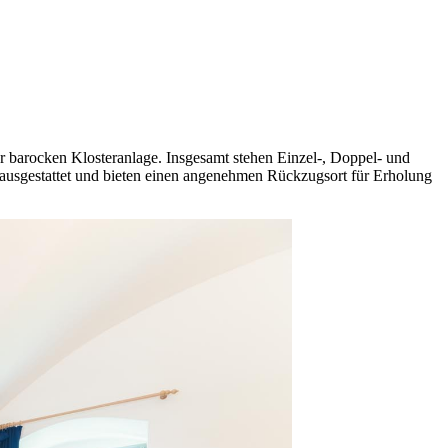
 barocken Klosteranlage. Insgesamt stehen Einzel-, Doppel- und
usgestattet und bieten einen angenehmen Rückzugsort für Erholung