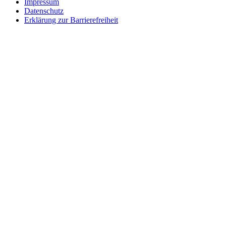
Impressum
Datenschutz
Erklärung zur Barrierefreiheit