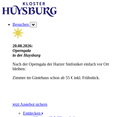
Besuchen
20.08.2026:
Operngala
in der Huysburg
Nach der Operngala der Harzer Sinfoniker einfach vor Ort
bleiben:
Zimmer im Gästehaus schon ab 55 € inkl. Frühstück.
jetzt Angebot sichern
Entdecken