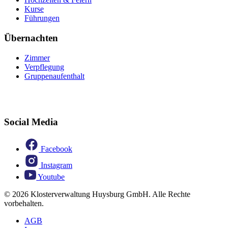
Kurse
Führungen
Übernachten
Zimmer
Verpflegung
Gruppenaufenthalt
Social Media
Facebook
Instagram
Youtube
© 2026 Klosterverwaltung Huysburg GmbH. Alle Rechte
vorbehalten.
AGB