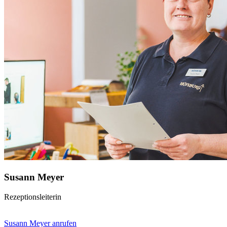
Susann Meyer
Rezeptionsleiterin
Susann Meyer anrufen