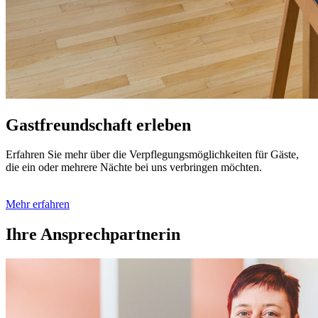
Gastfreundschaft erleben
Erfahren Sie mehr über die Verpflegungs­möglich­keiten für Gäste,
die ein oder mehrere Nächte bei uns verbringen möchten.
Mehr erfahren
Ihre Ansprechpartnerin