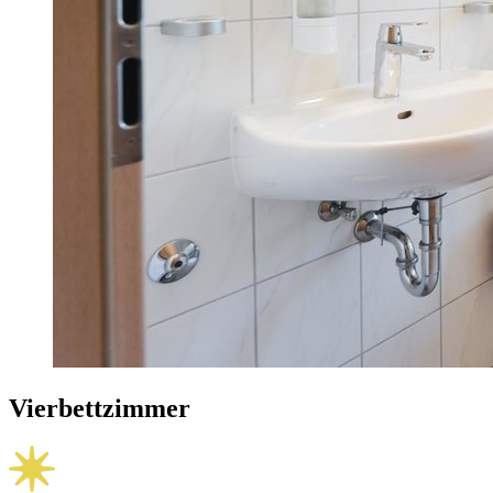
Vierbettzimmer