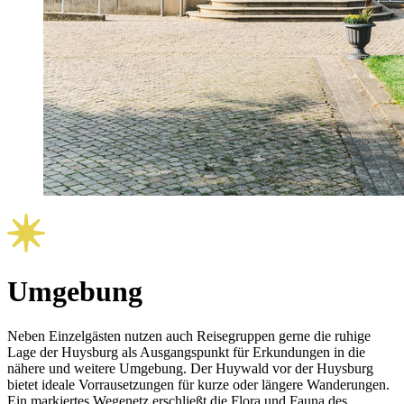
Umgebung
Neben Einzelgästen nutzen auch Reisegruppen gerne die ruhige
Lage der Huysburg als Ausgangspunkt für Erkundungen in die
nähere und weitere Umgebung. Der Huywald vor der Huysburg
bietet ideale Vorrausetzungen für kurze oder längere Wanderungen.
Ein markiertes Wegenetz erschließt die Flora und Fauna des