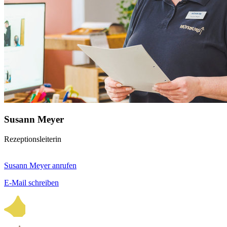
Susann Meyer
Rezeptionsleiterin
Susann Meyer anrufen
E-Mail schreiben