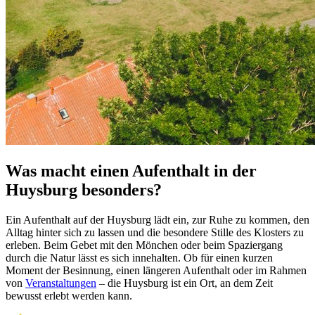
Was macht einen Aufenthalt in der
Huysburg besonders?
Ein Aufenthalt auf der Huysburg lädt ein, zur Ruhe zu kommen, den
Alltag hinter sich zu lassen und die besondere Stille des Klosters zu
erleben. Beim Gebet mit den Mönchen oder beim Spazier­gang
durch die Natur lässt es sich inne­halten. Ob für einen kurzen
Moment der Besinnung, einen längeren Aufenthalt oder im Rahmen
von
Veranstaltungen
– die Huysburg ist ein Ort, an dem Zeit
bewusst erlebt werden kann.