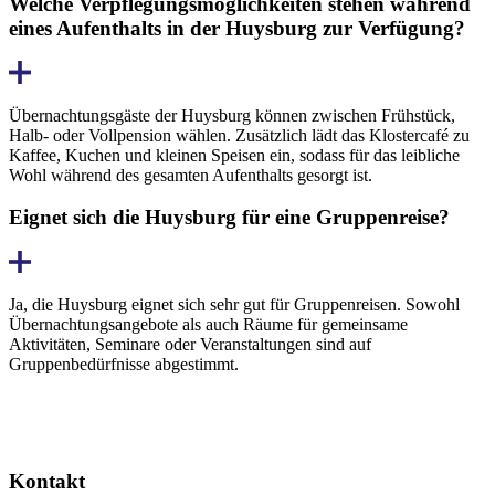
Welche Verpflegungsmöglichkeiten stehen während
eines Aufenthalts in der Huysburg zur Verfügung?
Übernachtungsgäste der Huysburg können zwischen Frühstück,
Halb- oder Vollpension wählen. Zusätzlich lädt das Klostercafé zu
Kaffee, Kuchen und kleinen Speisen ein, sodass für das leibliche
Wohl während des gesamten Aufenthalts gesorgt ist.
Eignet sich die Huysburg für eine Gruppenreise?
Ja, die Huysburg eignet sich sehr gut für Gruppenreisen. Sowohl
Übernachtungsangebote als auch Räume für gemeinsame
Aktivitäten, Seminare oder Veranstaltungen sind auf
Gruppenbedürfnisse abgestimmt.
Kontakt