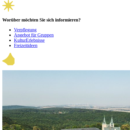
Worüber möchten Sie sich informieren?
Verpflegung
Angebot für Gruppen
KulturErlebnisse
Freizeitideen