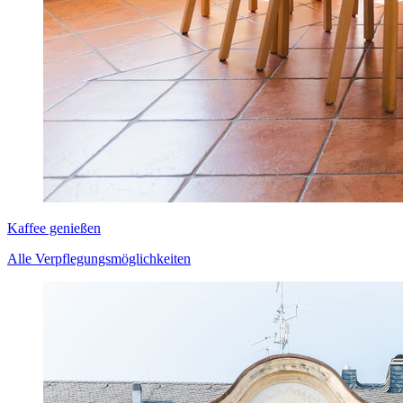
Kaffee genießen
Alle Verpflegungsmöglichkeiten