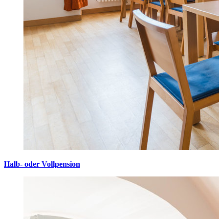
Halb- oder Vollpension