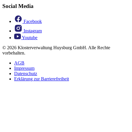
Social Media
Facebook
Instagram
Youtube
© 2026 Klosterverwaltung Huysburg GmbH. Alle Rechte
vorbehalten.
AGB
Impressum
Datenschutz
Erklärung zur Barrierefreiheit