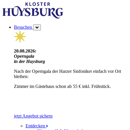
Besuchen
20.08.2026:
Operngala
in der Huysburg
Nach der Operngala der Harzer Sinfoniker einfach vor Ort
bleiben:
Zimmer im Gästehaus schon ab 55 € inkl. Frühstück.
jetzt Angebot sichern
Entdecken