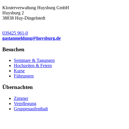
Klosterverwaltung Huysburg GmbH
Huysburg 2
38838 Huy-Dingelstedt
039425 961-0
gastanmeldung
@
huysburg.de
Besuchen
Seminare & Tagungen
Hochzeiten & Feiern
Kurse
Führungen
Übernachten
Zimmer
Verpflegung
Gruppenaufenthalt