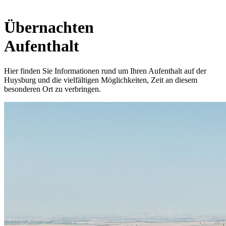
Übernachten
Aufenthalt
Hier finden Sie Informationen rund um Ihren Aufenthalt auf der
Huysburg und die vielfältigen Möglichkeiten, Zeit an diesem
besonderen Ort zu verbringen.