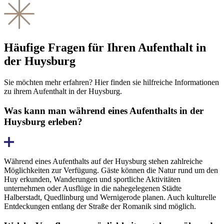
Häufige Fragen für Ihren Aufenthalt in
der Huysburg
Sie möchten mehr erfahren? Hier finden sie hilfreiche Informationen
zu ihrem Aufenthalt in der Huysburg.
Was kann man während eines Aufenthalts in der
Huysburg erleben?
Während eines Aufenthalts auf der Huysburg stehen zahlreiche
Möglichkeiten zur Verfügung. Gäste können die Natur rund um den
Huy erkunden, Wanderungen und sportliche Aktivitäten
unternehmen oder Ausflüge in die nahegelegenen Städte
Halberstadt, Quedlinburg und Wernigerode planen. Auch kulturelle
Entdeckungen entlang der Straße der Romanik sind möglich.