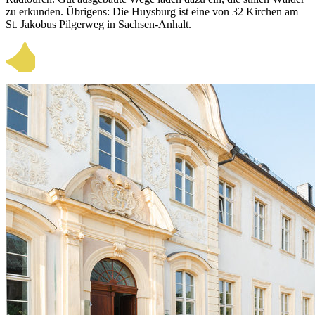
zu erkunden. Übrigens: Die Huysburg ist eine von 32 Kirchen am
St. Jakobus Pilgerweg in Sachsen-Anhalt.