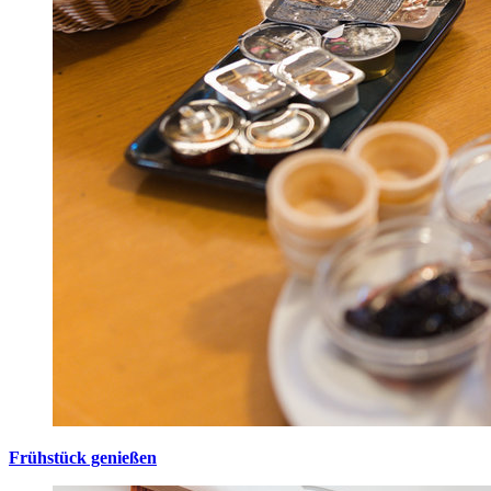
Frühstück genießen