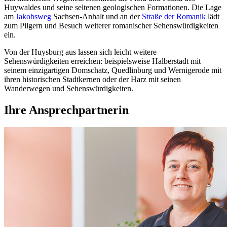
Huywaldes und seine seltenen geologischen Formationen. Die Lage
am
Jakobsweg
Sachsen-Anhalt und an der
Straße der Romanik
lädt
zum Pilgern und Besuch weiterer romanischer Sehenswürdigkeiten
ein.
Von der Huysburg aus lassen sich leicht weitere
Sehenswürdigkeiten erreichen: beispielsweise Halberstadt mit
seinem einzigartigen Domschatz, Quedlinburg und Wernigerode mit
ihren historischen Stadtkernen oder der Harz mit seinen
Wanderwegen und Sehenswürdigkeiten.
Ihre Ansprechpartnerin