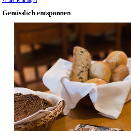
Zu den Führungen
Genüsslich entspannen