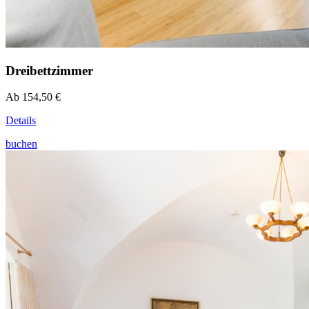
Dreibettzimmer
Ab 154,50 €
Details
buchen