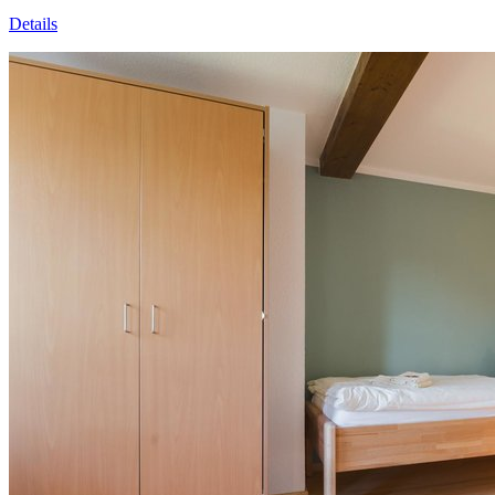
Details