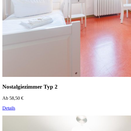
Nostalgiezimmer Typ 2
Ab 58,50 €
Details