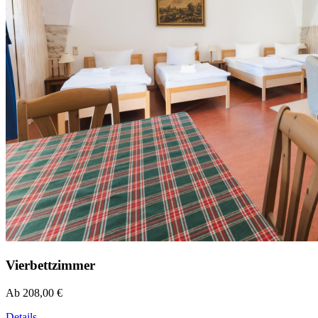
Vierbettzimmer
Ab 208,00 €
Details