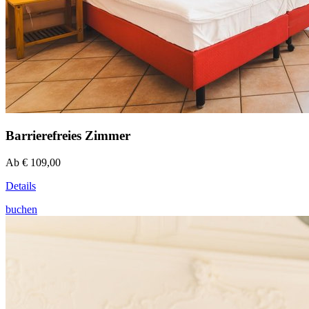
Barrierefreies Zimmer
Ab € 109,00
Details
buchen