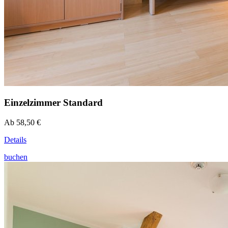
Einzelzimmer Standard
Ab 58,50 €
Details
buchen