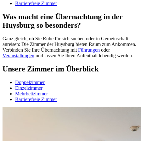
Barrierefreie Zimmer
Was macht eine Übernachtung in der
Huysburg so besonders?
Ganz gleich, ob Sie Ruhe für sich suchen oder in Gemeinschaft
anreisen: Die Zimmer der Huysburg bieten Raum zum An­kommen.
Verbinden Sie Ihre Übernachtung mit
Führungen
oder
Veranstaltungen
und lassen Sie Ihren Aufenthalt lebendig werden.
Unsere Zimmer im Überblick
Doppelzimmer
Einzelzimmer
Mehrbettzimmer
Barrierefreie Zimmer