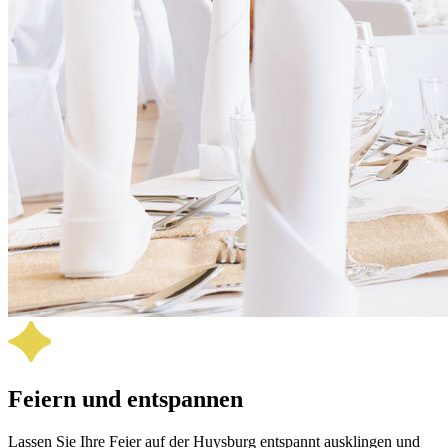
Feiern und entspannen
Lassen Sie Ihre Feier auf der Huysburg entspannt aus­klingen und