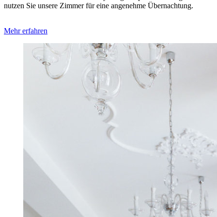
nutzen Sie unsere Zimmer für eine ange­nehme Über­nachtung.
Mehr erfahren