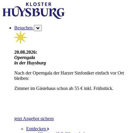
Besuchen
20.08.2026:
Operngala
in der Huysburg
Nach der Operngala der Harzer Sinfoniker einfach vor Ort
bleiben:
Zimmer im Gästehaus schon ab 55 € inkl. Frühstück.
jetzt Angebot sichern
Entdecken