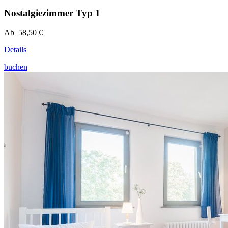
Nostalgiezimmer Typ 1
Ab 58,50 €
Details
buchen