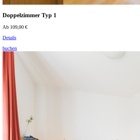
Doppelzimmer Typ 1
Ab 109,00 €
Details
buchen