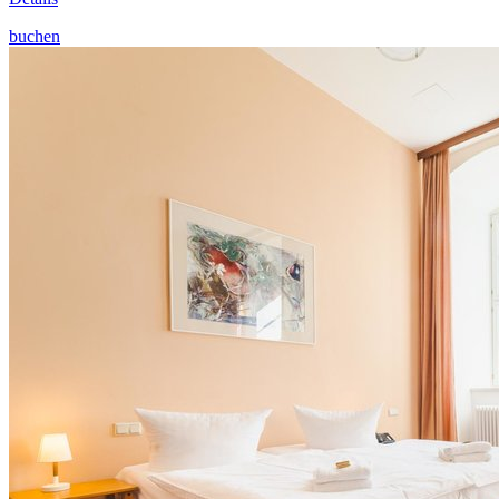
buchen