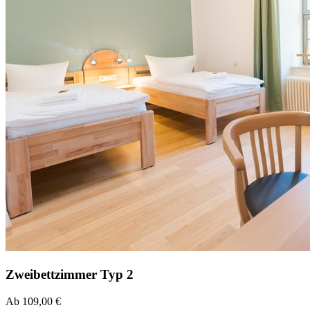
Zweibettzimmer Typ 2
Ab 109,00 €