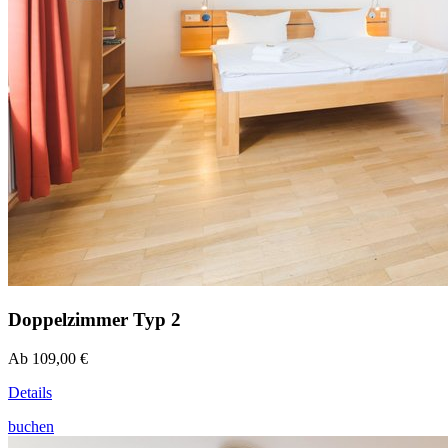
Doppelzimmer Typ 2
Ab 109,00 €
Details
buchen