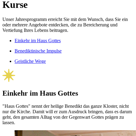
Kurse
Unser Jahresprogramm erreicht Sie mit dem Wunsch, dass Sie ein
oder mehrere Angebote entdecken, die zu Bereicherung und
Vertiefung Ihres Lebens beitragen.
Einkehr im Haus Gottes
Benediktinische Impulse
Geistliche Wege
Einkehr im Haus Gottes
"Haus Gottes" nennt der heilige Benedikt das ganze Kloster, nicht
nur die Kirche. Damit will er zum Ausdruck bringen, dass es darum
geht, den gesamten Alltag von der Gegenwart Gottes prägen zu
lassen.