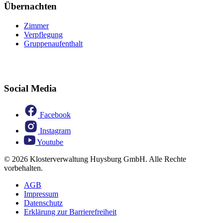
Übernachten
Zimmer
Verpflegung
Gruppenaufenthalt
Social Media
Facebook
Instagram
Youtube
© 2026 Klosterverwaltung Huysburg GmbH. Alle Rechte
vorbehalten.
AGB
Impressum
Datenschutz
Erklärung zur Barrierefreiheit