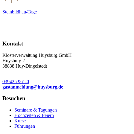
Steinbildhau-Tage
Kontakt
Klosterverwaltung Huysburg GmbH
Huysburg 2
38838 Huy-Dingelstedt
039425 961-0
gastanmeldung
@
huysburg.de
Besuchen
Seminare & Tagungen
Hochzeiten & Feiern
Kurse
Führungen