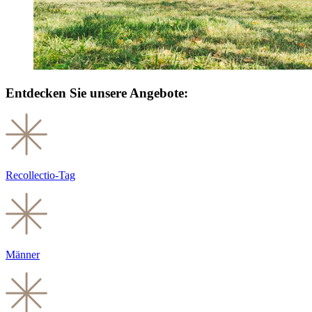
Entdecken Sie unsere Angebote:
Recollectio-Tag
Männer