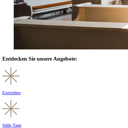
Entdecken Sie unsere Angebote:
Exerzitien
Stille Tage