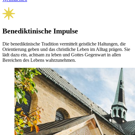
Benediktinische Impulse
Die benediktinische Tradition vermittelt geistliche Haltungen, die
Orientierung geben und das christliche Leben im Alltag prägen. Sie
lädt dazu ein, achtsam zu leben und Gottes Gegenwart in allen
Bereichen des Lebens wahrzunehmen.