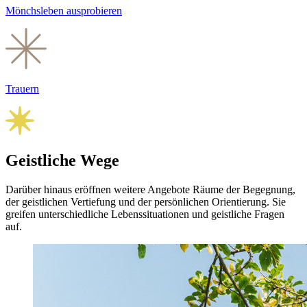
Mönchsleben ausprobieren
Trauern
Geistliche Wege
Darüber hinaus eröffnen weitere Angebote Räume der Begegnung,
der geistlichen Vertiefung und der persönlichen Orien­tierung. Sie
greifen unterschiedliche Lebens­situationen und geistliche Fragen
auf.