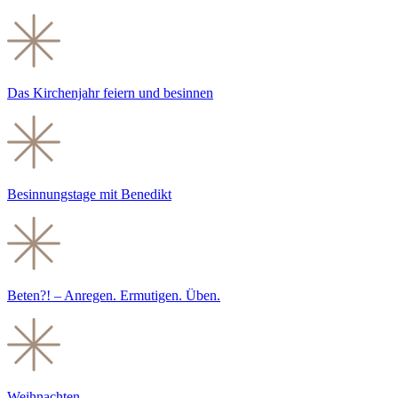
Das Kirchenjahr feiern und besinnen
Besinnungstage mit Benedikt
Beten?! – Anregen. Ermutigen. Üben.
Weihnachten