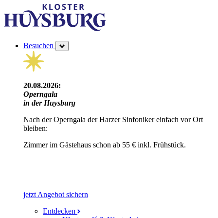
Besuchen
20.08.2026:
Operngala
in der Huysburg
Nach der Operngala der Harzer Sinfoniker einfach vor Ort
bleiben:
Zimmer im Gästehaus schon ab 55 € inkl. Frühstück.
jetzt Angebot sichern
Entdecken