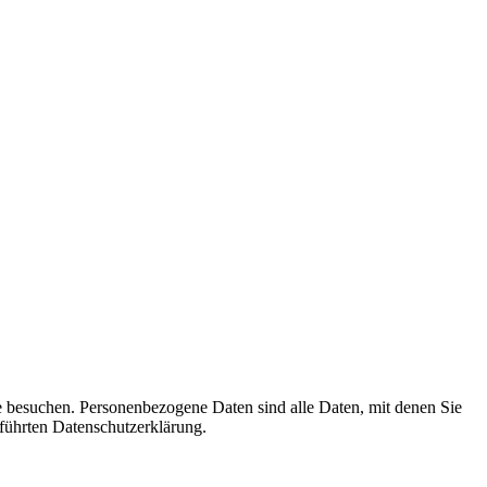
e besuchen. Personenbezogene Daten sind alle Daten, mit denen Sie
führten Datenschutzerklärung.