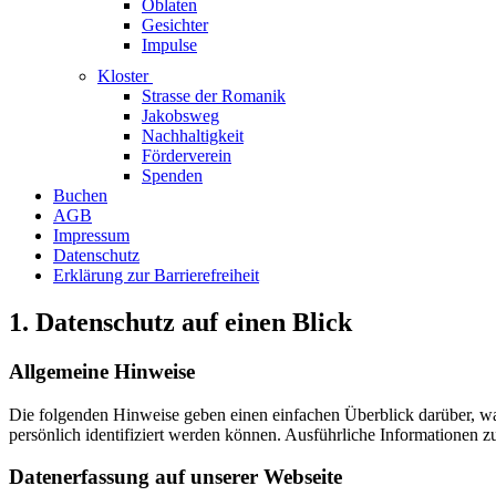
Oblaten
Gesichter
Impulse
Kloster
Strasse der Romanik
Jakobsweg
Nachhaltigkeit
Förderverein
Spenden
Buchen
AGB
Impressum
Datenschutz
Erklärung zur Barrierefreiheit
1. Datenschutz auf einen Blick
Allgemeine Hinweise
Die folgenden Hinweise geben einen einfachen Überblick darüber, w
persönlich identifiziert werden können. Ausführliche Informationen
Datenerfassung auf unserer Webseite