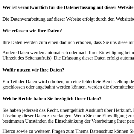
Wer ist verantwortlich für die Datenerfassung auf dieser Website
Die Datenverarbeitung auf dieser Website erfolgt durch den Website
Wie erfassen wir Ihre Daten?
Ihre Daten werden zum einen dadurch erhoben, dass Sie uns diese mitt
Andere Daten werden automatisch oder nach Ihrer Einwilligung beim B
Uhrzeit des Seitenaufrufs). Die Erfassung dieser Daten erfolgt automat
Wofür nutzen wir Ihre Daten?
Ein Teil der Daten wird erhoben, um eine fehlerfreie Bereitstellung 
geschlossen oder angebahnt werden können, werden die übermittelten 
Welche Rechte haben Sie bezüglich Ihrer Daten?
Sie haben jederzeit das Recht, unentgeltlich Auskunft über Herkunf
Löschung dieser Daten zu verlangen. Wenn Sie eine Einwilligung zur D
bestimmten Umständen die Einschränkung der Verarbeitung Ihrer per
Hierzu sowie zu weiteren Fragen zum Thema Datenschutz können Sie