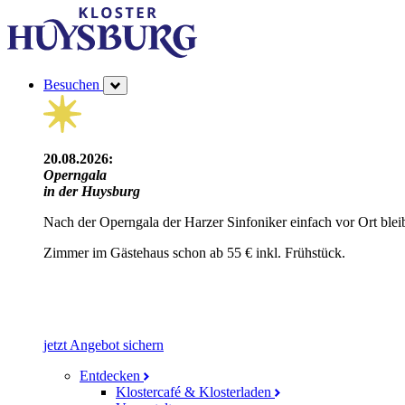
Besuchen
20.08.2026:
Operngala
in der Huysburg
Nach der Operngala der Harzer Sinfoniker einfach vor Ort blei
Zimmer im Gästehaus schon ab 55 € inkl. Frühstück.
jetzt Angebot sichern
Entdecken
Klostercafé & Klosterladen