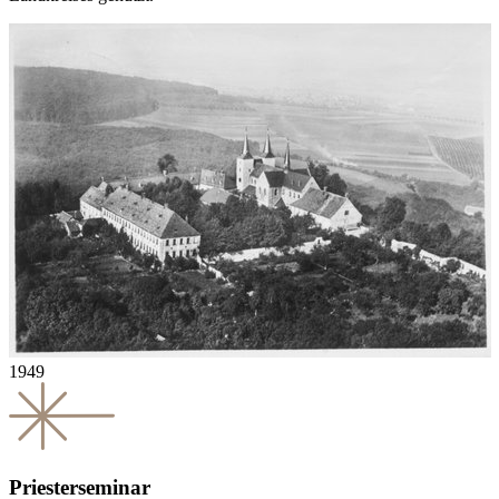
1949
Priesterseminar