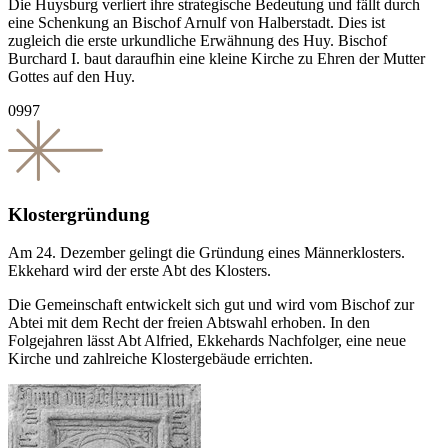
Die Huysburg verliert ihre strategische Bedeutung und fällt durch
eine Schenkung an Bischof Arnulf von Halberstadt. Dies ist
zugleich die erste urkundliche Erwähnung des Huy. Bischof
Burchard I. baut daraufhin eine kleine Kirche zu Ehren der Mutter
Gottes auf den Huy.
0997
Klostergründung
Am 24. Dezember gelingt die Gründung eines Männerklosters.
Ekkehard wird der erste Abt des Klosters.
Die Gemeinschaft entwickelt sich gut und wird vom Bischof zur
Abtei mit dem Recht der freien Abtswahl erhoben. In den
Folgejahren lässt Abt Alfried, Ekkehards Nachfolger, eine neue
Kirche und zahlreiche Klostergebäude errichten.