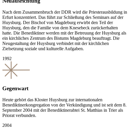
Neuausrichtung
Nach dem Zusammenbruch der DDR wird die Priesterausbildung in
Erfurt konzentriert. Das führt zur Schließung des Seminars auf der
Huysburg. Der Bischof von Magdeburg erwirbt den Teil der
Huysburg, den die Familie von dem Knesebeck zurückerhalten
hatte. Die Benediktiner werden mit der Betreuung der Huysburg als
ein kirchliches Zentrum des Bistums Magdeburg beauftragt. Die
Neugestaltung der Huysburg verbindet mit der kirchlichen
Zielsetzung soziale und kulturelle Aufgaben.
1992
Gegenwart
Heute gehört das Kloster Huysburg zur internationalen
Benediktinerkongregation von der Verkündigung und ist seit dem 8.
September 2004 mit der Benediktinerabtei St. Matthias in Trier als
Priorat verbunden.
2004