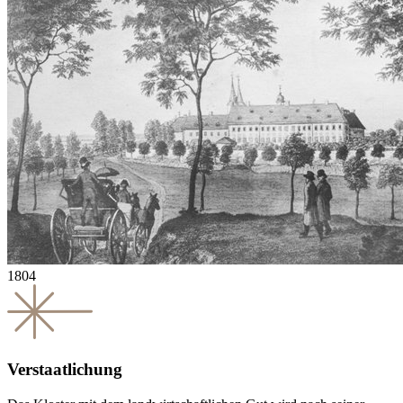
1804
Verstaatlichung