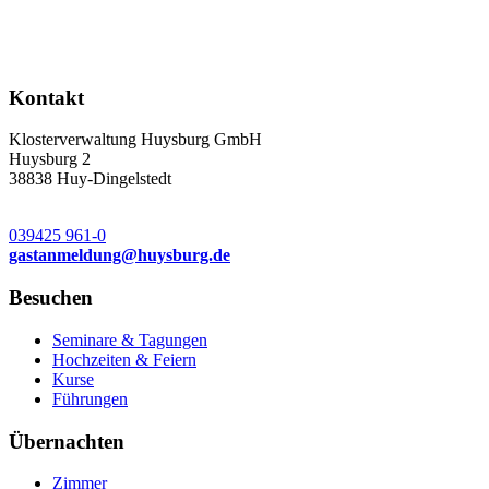
Kontakt
Klosterverwaltung Huysburg GmbH
Huysburg 2
38838 Huy-Dingelstedt
039425 961-0
gastanmeldung
@
huysburg.de
Besuchen
Seminare & Tagungen
Hochzeiten & Feiern
Kurse
Führungen
Übernachten
Zimmer