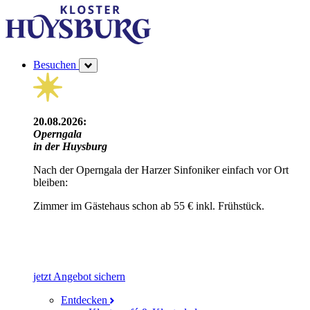
Besuchen
20.08.2026:
Operngala
in der Huysburg
Nach der Operngala der Harzer Sinfoniker einfach vor Ort
bleiben:
Zimmer im Gästehaus schon ab 55 € inkl. Frühstück.
jetzt Angebot sichern
Entdecken