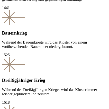
1441
Bauernkrieg
Während der Bauernkriege wird das Kloster von einem
vorüberziehenden Bauernheer niedergebrannt.
1525
Dreißigjähriger Krieg
Während des Dreißigjährigen Krieges wird das Kloster immer
wieder geplündert und zerstört.
1618