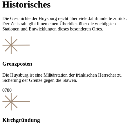
Historisches
Die Geschichte der Huysburg reicht über viele Jahr­hunderte zurück.
Der Zeitstrahl gibt Ihnen einen Überblick über die wichtigsten
Stationen und Entwicklungen dieses besonderen Ortes.
Grenzposten
Die Huysburg ist eine Militärstation der fränkischen Herrscher zu
Sicherung der Grenze gegen die Slawen.
0780
Kirchgründung