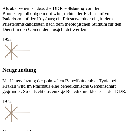
Als abzusehen ist, dass die DDR vollständig von der
Bundesrepublik abgetrennt wird, richtet der Erzbischof von
Paderborn auf der Huysburg ein Priesterseminar ein, in dem
Priesteramtskandidaten nach dem theologischen Studium für den
Dienst in den Gemeinden ausgebildet werden.
1952
Neugründung
Mit Unterstützung der polnischen Benediktinerabtei Tynic bei
Krakau wird im Pfarrhaus eine benediktinische Gemeinschaft
gegründet. So entsteht das einzige Benediktinerkloster in der DDR.
1972