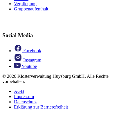
Verpflegung
Gruppenaufenthalt
Social Media
Facebook
Instagram
Youtube
© 2026 Klosterverwaltung Huysburg GmbH. Alle Rechte
vorbehalten.
AGB
Impressum
Datenschutz
Erklärung zur Barrierefreiheit