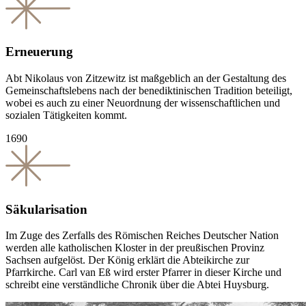
Erneuerung
Abt Nikolaus von Zitzewitz ist maßgeblich an der Gestaltung des
Gemeinschaftslebens nach der benediktinischen Tradition beteiligt,
wobei es auch zu einer Neuordnung der wissenschaftlichen und
sozialen Tätigkeiten kommt.
1690
Säkularisation
Im Zuge des Zerfalls des Römischen Reiches Deutscher Nation
werden alle katholischen Kloster in der preußischen Provinz
Sachsen aufgelöst. Der König erklärt die Abteikirche zur
Pfarrkirche. Carl van Eß wird erster Pfarrer in dieser Kirche und
schreibt eine verständliche Chronik über die Abtei Huysburg.