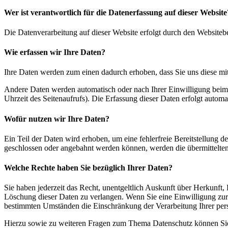
Wer ist verantwortlich für die Datenerfassung auf dieser Website
Die Datenverarbeitung auf dieser Website erfolgt durch den Website
Wie erfassen wir Ihre Daten?
Ihre Daten werden zum einen dadurch erhoben, dass Sie uns diese mitt
Andere Daten werden automatisch oder nach Ihrer Einwilligung beim B
Uhrzeit des Seitenaufrufs). Die Erfassung dieser Daten erfolgt automat
Wofür nutzen wir Ihre Daten?
Ein Teil der Daten wird erhoben, um eine fehlerfreie Bereitstellung 
geschlossen oder angebahnt werden können, werden die übermittelten 
Welche Rechte haben Sie bezüglich Ihrer Daten?
Sie haben jederzeit das Recht, unentgeltlich Auskunft über Herkunf
Löschung dieser Daten zu verlangen. Wenn Sie eine Einwilligung zur D
bestimmten Umständen die Einschränkung der Verarbeitung Ihrer per
Hierzu sowie zu weiteren Fragen zum Thema Datenschutz können Sie