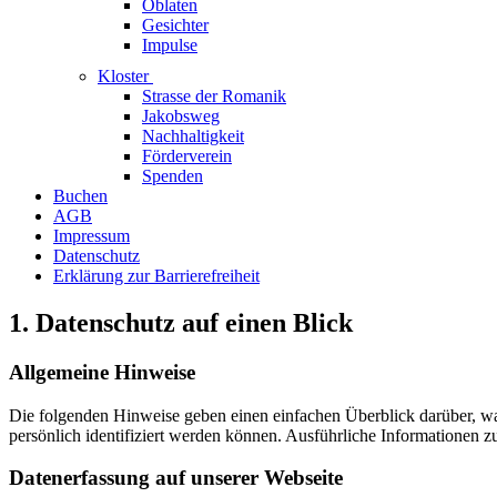
Oblaten
Gesichter
Impulse
Kloster
Strasse der Romanik
Jakobsweg
Nachhaltigkeit
Förderverein
Spenden
Buchen
AGB
Impressum
Datenschutz
Erklärung zur Barrierefreiheit
1. Datenschutz auf einen Blick
Allgemeine Hinweise
Die folgenden Hinweise geben einen einfachen Überblick darüber, w
persönlich identifiziert werden können. Ausführliche Informationen
Datenerfassung auf unserer Webseite