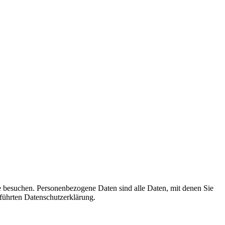
e besuchen. Personenbezogene Daten sind alle Daten, mit denen Sie
führten Datenschutzerklärung.