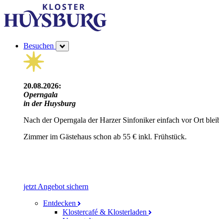
Besuchen
20.08.2026:
Operngala
in der Huysburg
Nach der Operngala der Harzer Sinfoniker einfach vor Ort blei
Zimmer im Gästehaus schon ab 55 € inkl. Frühstück.
jetzt Angebot sichern
Entdecken
Klostercafé & Klosterladen