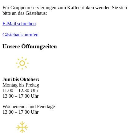
Für Gruppenreservierungen zum Kaffeetrinken wenden Sie sich
bitte an das Gästehaus:
E-Mail schreiben
Gästehaus anrufen
Unsere Öffnungzeiten
Juni bis Oktober:
Montag bis Freitag
11.00 – 12.30 Uhr
13.00 – 17.00 Uhr
Wochenend- und Feiertage
13.00 – 17.00 Uhr