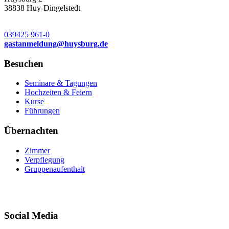
38838 Huy-Dingelstedt
039425 961-0
gastanmeldung
@
huysburg.de
Besuchen
Seminare & Tagungen
Hochzeiten & Feiern
Kurse
Führungen
Übernachten
Zimmer
Verpflegung
Gruppenaufenthalt
Social Media