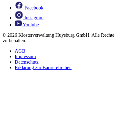
Facebook
Instagram
Youtube
© 2026 Klosterverwaltung Huysburg GmbH. Alle Rechte
vorbehalten.
AGB
Impressum
Datenschutz
Erklärung zur Barrierefreiheit