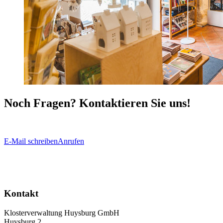
Noch Fragen? Kontaktieren Sie uns!
E-Mail schreiben
Anrufen
Kontakt
Klosterverwaltung Huysburg GmbH
Huysburg 2