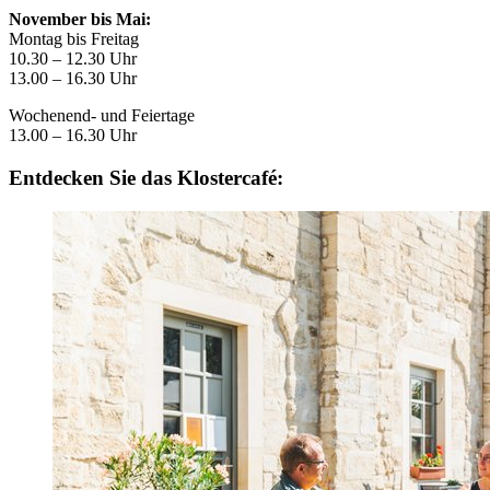
November bis Mai:
Montag bis Freitag
10.30 – 12.30 Uhr
13.00 – 16.30 Uhr
Wochenend- und Feiertage
13.00 – 16.30 Uhr
Entdecken Sie das Klostercafé: