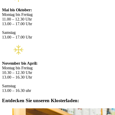
Mai bis Oktober:
Montag bis Freitag
11.00 – 12.30 Uhr
13.00 – 17.00 Uhr
Samstag
13.00 – 17.00 Uhr
November bis April:
Montag bis Freitag
10.30 – 12.30 Uhr
13.00 – 16.30 Uhr
Samstag
13.00 – 16.30 uhr
Entdecken Sie unseren Klosterladen: