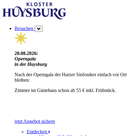
Besuchen
20.08.2026:
Operngala
in der Huysburg
Nach der Operngala der Harzer Sinfoniker einfach vor Ort
bleiben:
Zimmer im Gästehaus schon ab 55 € inkl. Frühstück.
jetzt Angebot sichern
Entdecken