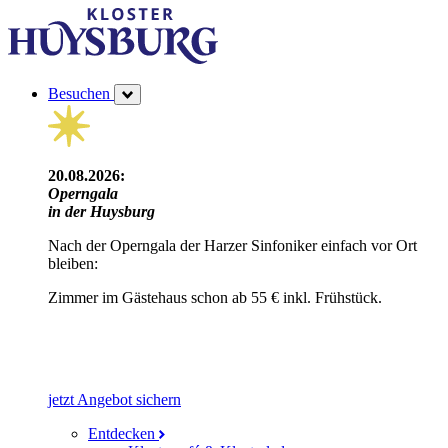
Besuchen
20.08.2026:
Operngala
in der Huysburg
Nach der Operngala der Harzer Sinfoniker einfach vor Ort
bleiben:
Zimmer im Gästehaus schon ab 55 € inkl. Frühstück.
jetzt Angebot sichern
Entdecken