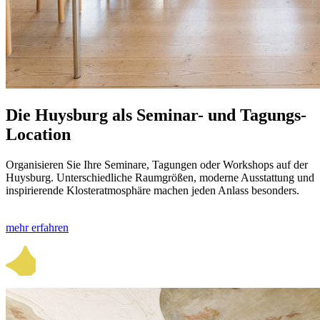
Die Huysburg als Seminar- und Tagungs-
Location
Organisieren Sie Ihre Seminare, Tagungen oder Workshops auf der
Huysburg. Unterschiedliche Raumgrößen, moderne Ausstattung und
inspirierende Klosteratmosphäre machen jeden Anlass besonders.
mehr erfahren