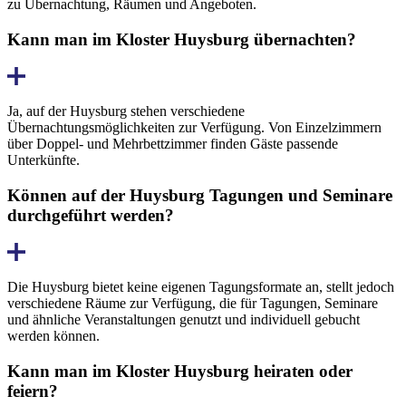
zu Übernachtung, Räumen und Angeboten.
Kann man im Kloster Huysburg übernachten?
Ja, auf der Huysburg stehen verschiedene
Übernachtungsmöglichkeiten zur Verfügung. Von Einzelzimmern
über Doppel- und Mehrbettzimmer finden Gäste passende
Unterkünfte.
Können auf der Huysburg Tagungen und Seminare
durchgeführt werden?
Die Huysburg bietet keine eigenen Tagungsformate an, stellt jedoch
verschiedene Räume zur Verfügung, die für Tagungen, Seminare
und ähnliche Veranstaltungen genutzt und individuell gebucht
werden können.
Kann man im Kloster Huysburg heiraten oder
feiern?