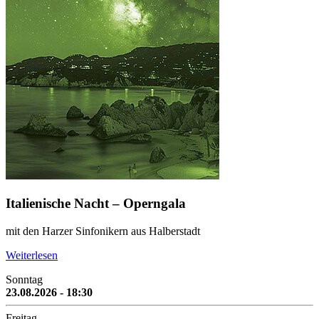
Italienische Nacht – Operngala
mit den Harzer Sinfonikern aus Halberstadt
Weiterlesen
Sonntag
23.08.2026 - 18:30
Freitag