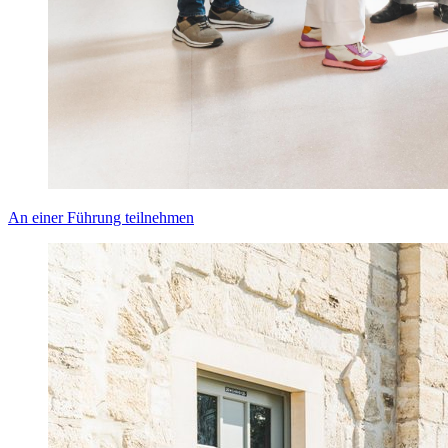
An einer Führung teilnehmen