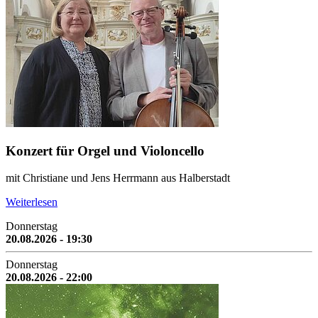
Konzert für Orgel und Violoncello
mit Christiane und Jens Herrmann aus Halberstadt
Weiterlesen
Donnerstag
20.08.2026 - 19:30
Donnerstag
20.08.2026 - 22:00