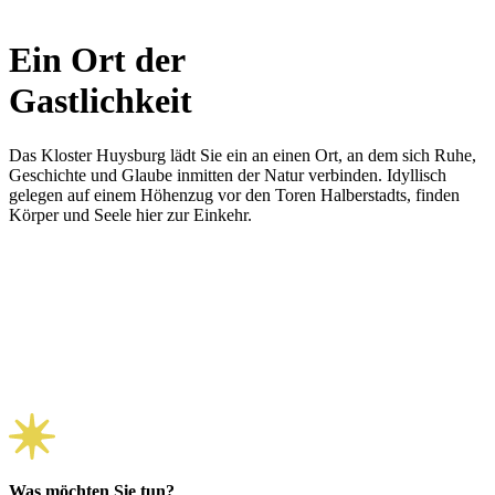
Ein Ort der
Gastlichkeit
Das Kloster Huysburg lädt Sie ein an einen Ort, an dem sich Ruhe,
Geschichte und Glaube inmitten der Natur verbinden. Idyllisch
gelegen auf einem Höhenzug vor den Toren Halberstadts, finden
Körper und Seele hier zur Einkehr.
Was möchten Sie tun?