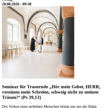
28.08.2026 - 09:30
Seminar für Trauernde „Hör mein Gebet, HERR,
vernimm mein Schreien, schweig nicht zu meinen
Tränen!“ (Ps 39,13)
Der Verlust eines geliebten Menschen bringt uns aus der Bahn.