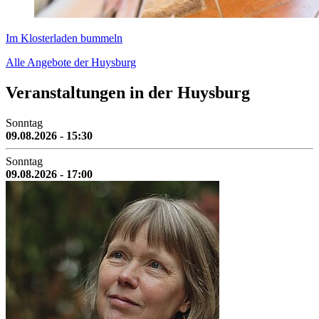
Im Klosterladen bummeln
Alle Angebote der Huysburg
Veranstaltungen in der Huysburg
Sonntag
09.08.2026 - 15:30
Sonntag
09.08.2026 - 17:00