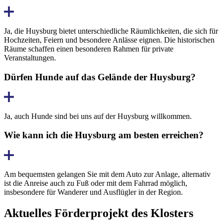
Ja, die Huysburg bietet unterschiedliche Räumlichkeiten, die sich für
Hochzeiten, Feiern und besondere Anlässe eignen. Die historischen
Räume schaffen einen besonderen Rahmen für private
Veranstaltungen.
Dürfen Hunde auf das Gelände der Huysburg?
Ja, auch Hunde sind bei uns auf der Huysburg willkommen.
Wie kann ich die Huysburg am besten erreichen?
Am bequemsten gelangen Sie mit dem Auto zur Anlage, alternativ
ist die Anreise auch zu Fuß oder mit dem Fahrrad möglich,
insbesondere für Wanderer und Ausflügler in der Region.
Aktuelles Förderprojekt des Klosters