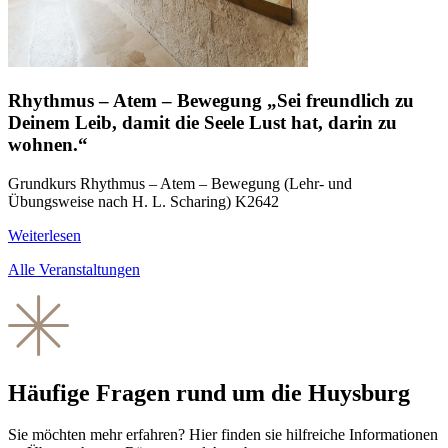
Rhythmus – Atem – Bewegung „Sei freundlich zu
Deinem Leib, damit die Seele Lust hat, darin zu
wohnen.“
Grundkurs Rhythmus – Atem – Bewegung (Lehr- und
Übungsweise nach H. L. Scharing) K2642
Weiterlesen
Alle Veranstaltungen
Häufige Fragen rund um die Huysburg
Sie möchten mehr erfahren? Hier finden sie hilfreiche Informationen