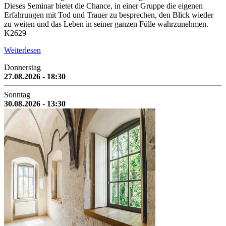
Dieses Seminar bietet die Chance, in einer Gruppe die eigenen
Erfahrungen mit Tod und Trauer zu besprechen, den Blick wieder
zu weiten und das Leben in seiner ganzen Fülle wahrzunehmen.
K2629
Weiterlesen
Donnerstag
27.08.2026 - 18:30
Sonntag
30.08.2026 - 13:30