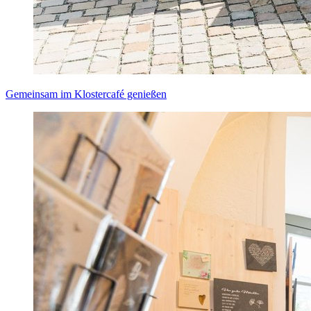
Gemeinsam im Klostercafé genießen