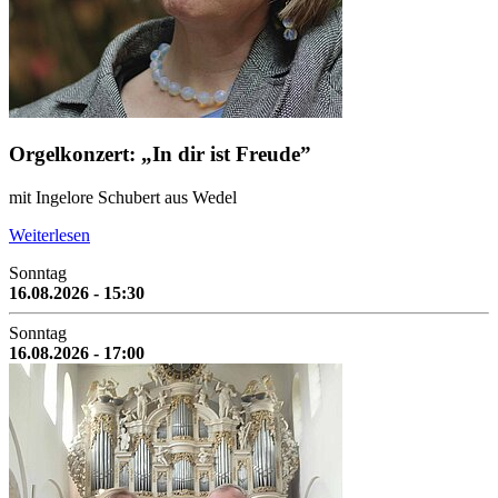
Orgelkonzert: „In dir ist Freude”
mit Ingelore Schubert aus Wedel
Weiterlesen
Sonntag
16.08.2026 - 15:30
Sonntag
16.08.2026 - 17:00