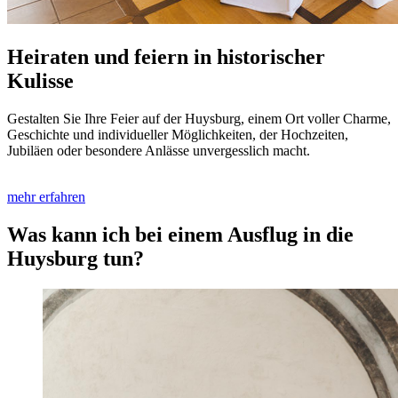
Heiraten und feiern in historischer
Kulisse
Gestalten Sie Ihre Feier auf der Huysburg, einem Ort voller Charme,
Geschichte und individueller Möglichkeiten, der Hochzeiten,
Jubiläen oder besondere Anlässe unvergesslich macht.
mehr erfahren
Was kann ich bei einem Ausflug in die
Huysburg tun?