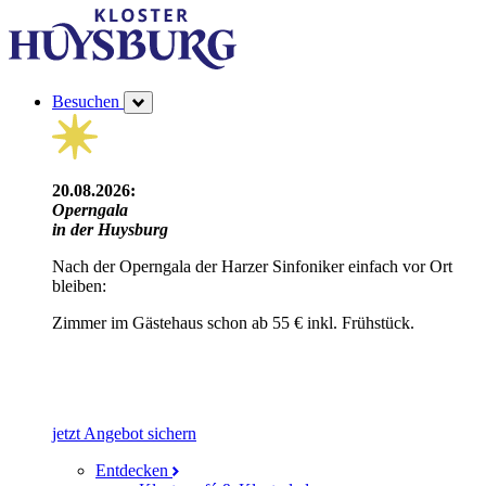
Besuchen
20.08.2026:
Operngala
in der Huysburg
Nach der Operngala der Harzer Sinfoniker einfach vor Ort
bleiben:
Zimmer im Gästehaus schon ab 55 € inkl. Frühstück.
jetzt Angebot sichern
Entdecken