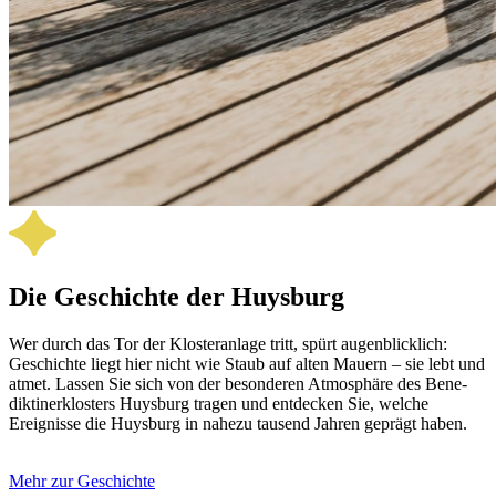
Die Geschichte der Huysburg
Wer durch das Tor der Kloster­anlage tritt, spürt augen­blicklich:
Geschichte liegt hier nicht wie Staub auf alten Mauern – sie lebt und
atmet. Lassen Sie sich von der besonderen Atmosphäre des Bene­
diktiner­klosters Huysburg tragen und entdecken Sie, welche
Ereignisse die Huysburg in nahezu tausend Jahren geprägt haben.
Mehr zur Geschichte