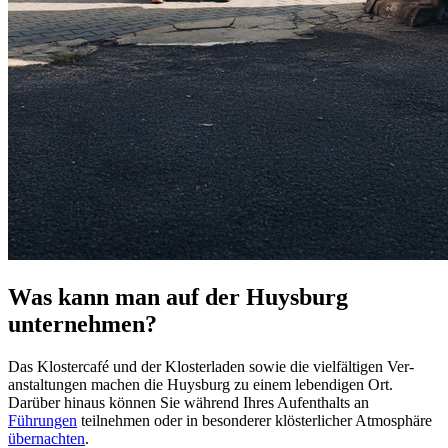
Was kann man auf der Huysburg
unternehmen?
Das Kloster­café und der Kloster­laden sowie die vielfältigen Ver­
anstal­tungen machen die Huysburg zu einem lebendigen Ort.
Darüber hinaus können Sie während Ihres Aufenthalts an
Führungen
teilnehmen oder in besonderer klöster­licher Atmosphäre
übernachten
.