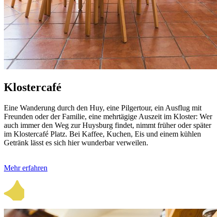
Klostercafé
Eine Wanderung durch den Huy, eine Pilger­tour, ein Ausflug mit
Freunden oder der Familie, eine mehr­tägige Auszeit im Kloster: Wer
auch immer den Weg zur Huysburg findet, nimmt früher oder später
im Klostercafé Platz. Bei Kaffee, Kuchen, Eis und einem kühlen
Getränk lässt es sich hier wunder­bar verweilen.
Mehr erfahren