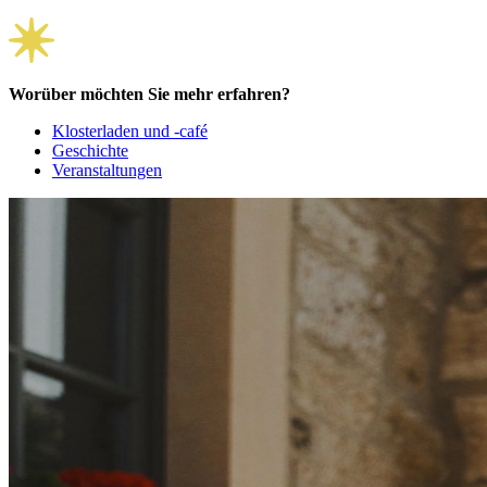
Worüber möchten Sie mehr erfahren?
Klosterladen und -café
Geschichte
Veranstaltungen