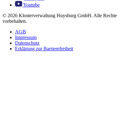
Youtube
© 2026 Klosterverwaltung Huysburg GmbH. Alle Rechte
vorbehalten.
AGB
Impressum
Datenschutz
Erklärung zur Barrierefreiheit