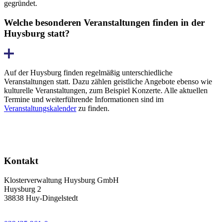
gegründet.
Welche besonderen Veranstaltungen finden in der
Huysburg statt?
Auf der Huysburg finden regelmäßig unter­schiedliche
Veranstaltungen statt. Dazu zählen geistliche Angebote ebenso wie
kulturelle Veranstaltungen, zum Beispiel Konzerte. Alle aktuellen
Termine und weiter­führende Informationen sind im
Veranstaltungskalender
zu finden.
Kontakt
Klosterverwaltung Huysburg GmbH
Huysburg 2
38838 Huy-Dingelstedt