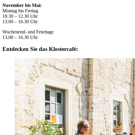
November bis Mai:
Montag bis Freitag
10.30 – 12.30 Uhr
13.00 – 16.30 Uhr
Wochenend- und Feiertage
13.00 – 16.30 Uhr
Entdecken Sie das Klostercafé: