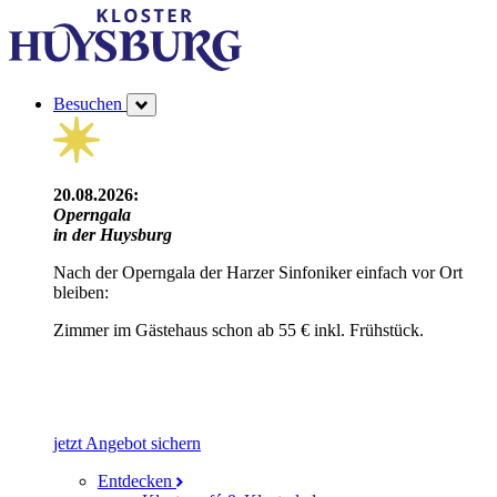
Besuchen
20.08.2026:
Operngala
in der Huysburg
Nach der Operngala der Harzer Sinfoniker einfach vor Ort
bleiben:
Zimmer im Gästehaus schon ab 55 € inkl. Frühstück.
jetzt Angebot sichern
Entdecken