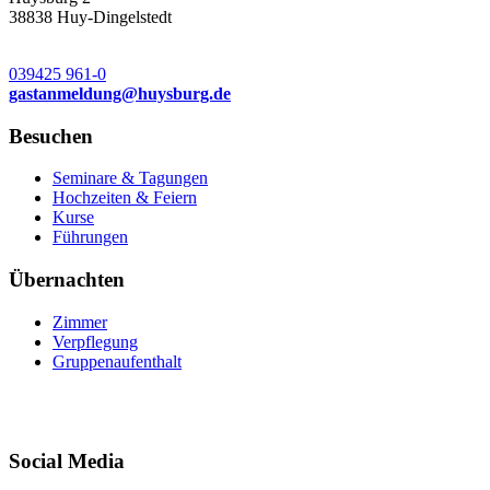
38838 Huy-Dingelstedt
039425 961-0
gastanmeldung
@
huysburg.de
Besuchen
Seminare & Tagungen
Hochzeiten & Feiern
Kurse
Führungen
Übernachten
Zimmer
Verpflegung
Gruppenaufenthalt
Social Media