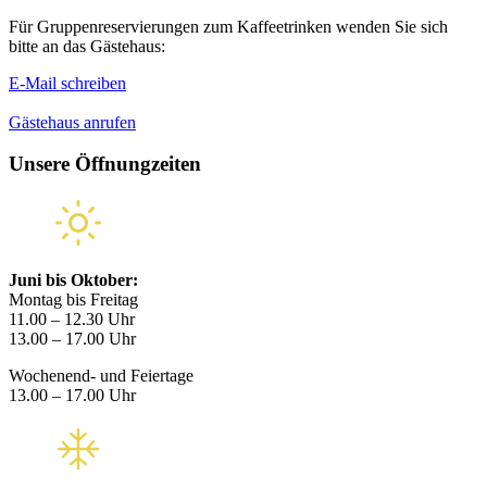
Für Gruppenreservierungen zum Kaffeetrinken wenden Sie sich
bitte an das Gästehaus:
E-Mail schreiben
Gästehaus anrufen
Unsere Öffnungzeiten
Juni bis Oktober:
Montag bis Freitag
11.00 – 12.30 Uhr
13.00 – 17.00 Uhr
Wochenend- und Feiertage
13.00 – 17.00 Uhr