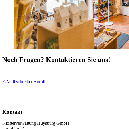
Noch Fragen? Kontaktieren Sie uns!
E-Mail schreiben
Anrufen
Kontakt
Klosterverwaltung Huysburg GmbH
Huysburg 2