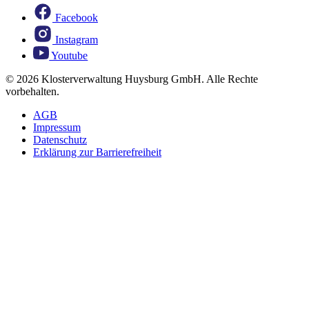
Facebook
Instagram
Youtube
© 2026 Klosterverwaltung Huysburg GmbH. Alle Rechte
vorbehalten.
AGB
Impressum
Datenschutz
Erklärung zur Barrierefreiheit