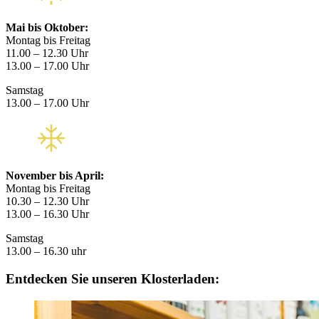
Mai bis Oktober:
Montag bis Freitag
11.00 – 12.30 Uhr
13.00 – 17.00 Uhr
Samstag
13.00 – 17.00 Uhr
November bis April:
Montag bis Freitag
10.30 – 12.30 Uhr
13.00 – 16.30 Uhr
Samstag
13.00 – 16.30 uhr
Entdecken Sie unseren Klosterladen: