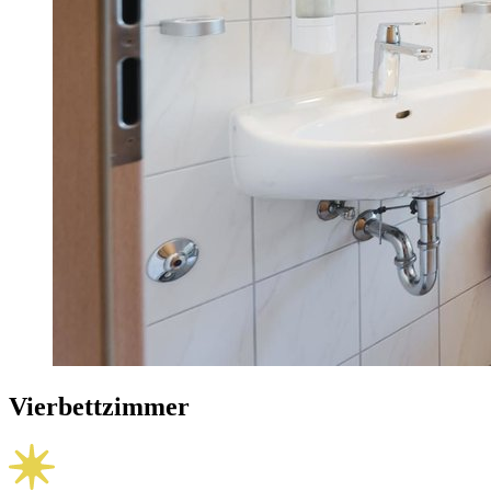
Vierbettzimmer