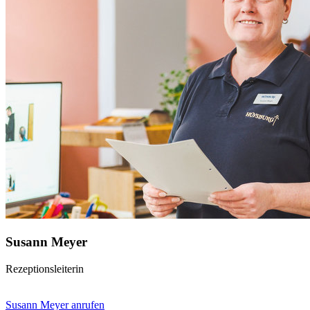
Susann Meyer
Rezeptionsleiterin
Susann Meyer anrufen