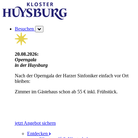
Besuchen
20.08.2026:
Operngala
in der Huysburg
Nach der Operngala der Harzer Sinfoniker einfach vor Ort
bleiben:
Zimmer im Gästehaus schon ab 55 € inkl. Frühstück.
jetzt Angebot sichern
Entdecken