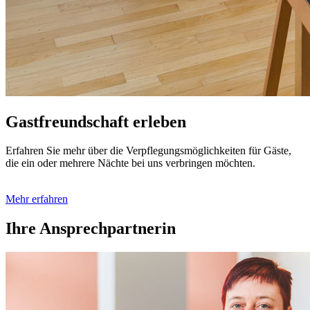
Gastfreundschaft erleben
Erfahren Sie mehr über die Verpflegungs­möglich­keiten für Gäste,
die ein oder mehrere Nächte bei uns verbringen möchten.
Mehr erfahren
Ihre Ansprechpartnerin