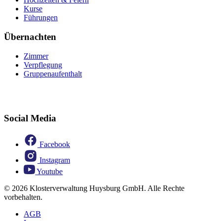
Kurse
Führungen
Übernachten
Zimmer
Verpflegung
Gruppenaufenthalt
Social Media
Facebook
Instagram
Youtube
© 2026 Klosterverwaltung Huysburg GmbH. Alle Rechte
vorbehalten.
AGB