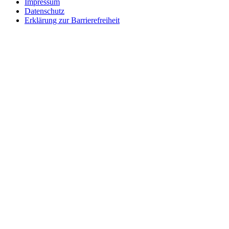
Impressum
Datenschutz
Erklärung zur Barrierefreiheit