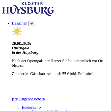
Besuchen
20.08.2026:
Operngala
in der Huysburg
Nach der Operngala der Harzer Sinfoniker einfach vor Ort
bleiben:
Zimmer im Gästehaus schon ab 55 € inkl. Frühstück.
jetzt Angebot sichern
Entdecken