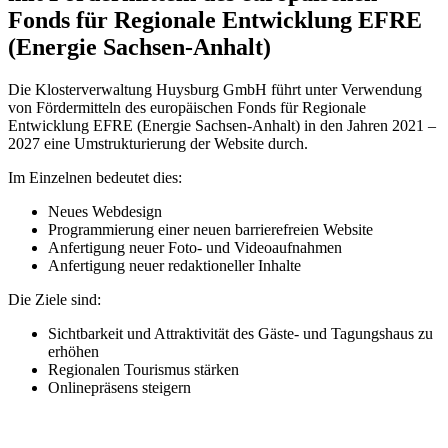
Fonds für Regionale Entwicklung EFRE
(Energie Sachsen-Anhalt)
Die Klosterverwaltung Huysburg GmbH führt unter Verwendung
von Förder­mitteln des europäischen Fonds für Regionale
Entwicklung EFRE (Energie Sachsen-Anhalt) in den Jahren 2021 –
2027 eine Umstrukturierung der Website durch.
Im Einzelnen bedeutet dies:
Neues Webdesign
Programmierung einer neuen barrierefreien Website
Anfertigung neuer Foto- und Videoaufnahmen
Anfertigung neuer redaktioneller Inhalte
Die Ziele sind:
Sichtbarkeit und Attraktivität des Gäste- und Tagungshaus zu
erhöhen
Regionalen Tourismus stärken
Onlinepräsens steigern