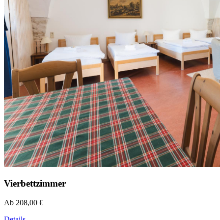
Vierbettzimmer
Ab 208,00 €
Details