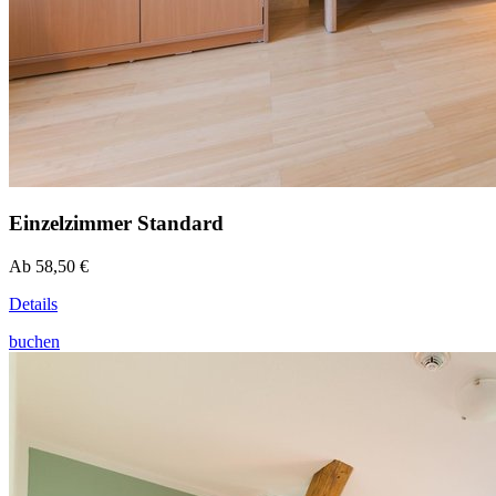
Einzelzimmer Standard
Ab 58,50 €
Details
buchen