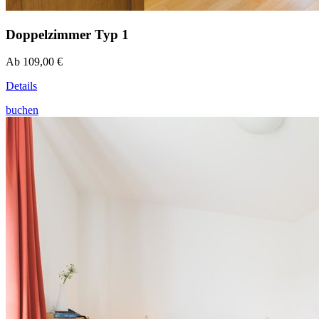
Doppelzimmer Typ 1
Ab 109,00 €
Details
buchen