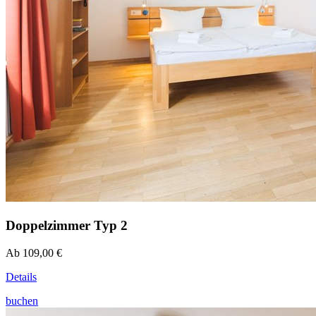
Doppelzimmer Typ 2
Ab 109,00 €
Details
buchen