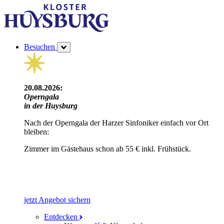
Besuchen
20.08.2026:
Operngala
in der Huysburg
Nach der Operngala der Harzer Sinfoniker einfach vor Ort
bleiben:
Zimmer im Gästehaus schon ab 55 € inkl. Frühstück.
jetzt Angebot sichern
Entdecken