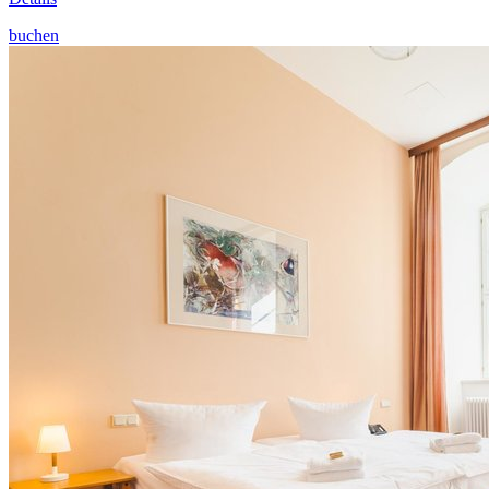
buchen