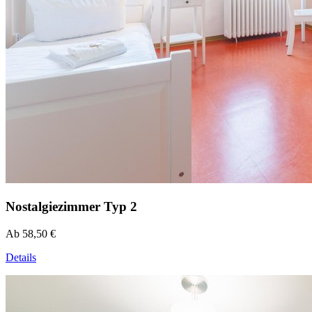
Nostalgiezimmer Typ 2
Ab 58,50 €
Details