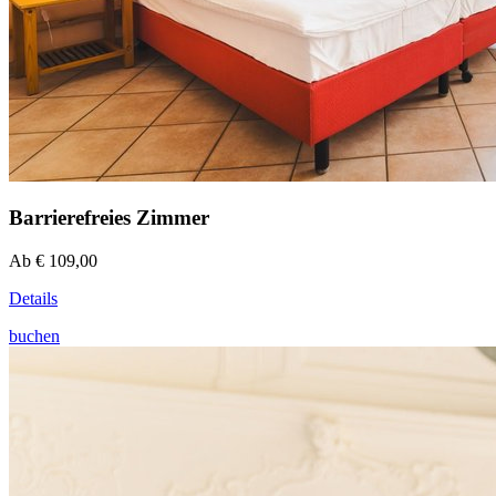
Barrierefreies Zimmer
Ab € 109,00
Details
buchen