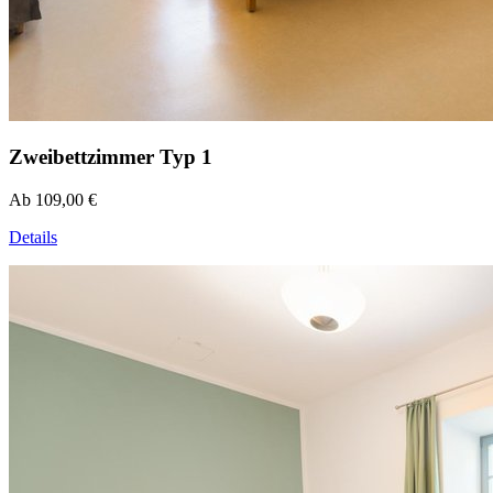
Zweibettzimmer Typ 1
Ab 109,00 €
Details