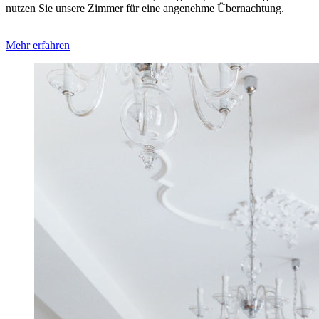
nutzen Sie unsere Zimmer für eine ange­nehme Über­nachtung.
Mehr erfahren