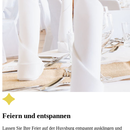
Feiern und entspannen
Lassen Sie Ihre Feier auf der Huysburg entspannt aus­klingen und