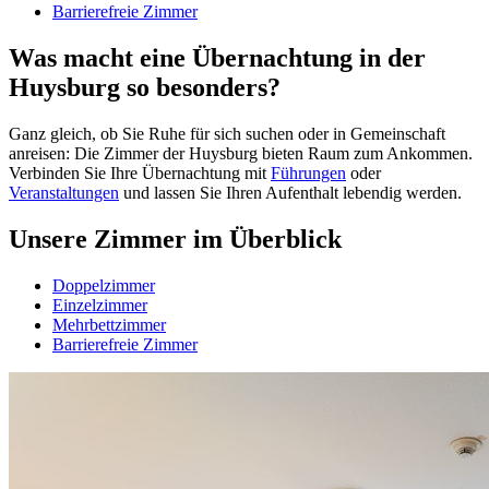
Barrierefreie Zimmer
Was macht eine Übernachtung in der
Huysburg so besonders?
Ganz gleich, ob Sie Ruhe für sich suchen oder in Gemeinschaft
anreisen: Die Zimmer der Huysburg bieten Raum zum An­kommen.
Verbinden Sie Ihre Übernachtung mit
Führungen
oder
Veranstaltungen
und lassen Sie Ihren Aufenthalt lebendig werden.
Unsere Zimmer im Überblick
Doppelzimmer
Einzelzimmer
Mehrbettzimmer
Barrierefreie Zimmer