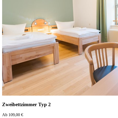
Zweibettzimmer Typ 2
Ab 109,00 €