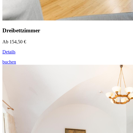
Dreibettzimmer
Ab 154,50 €
Details
buchen