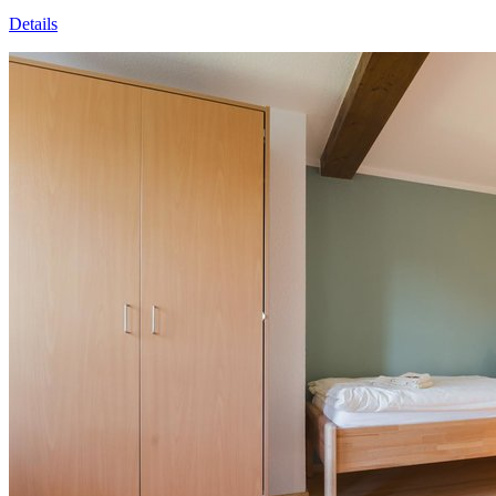
Details