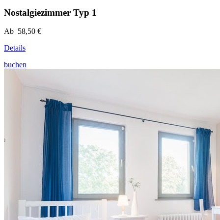
Nostalgiezimmer Typ 1
Ab 58,50 €
Details
buchen