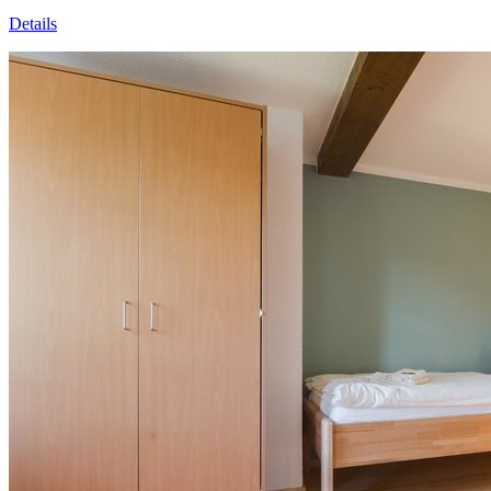
Details