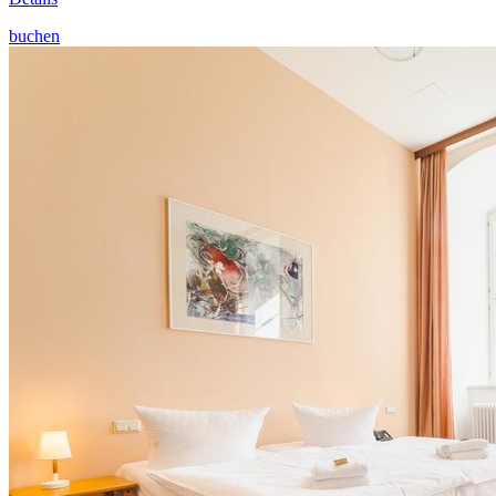
buchen