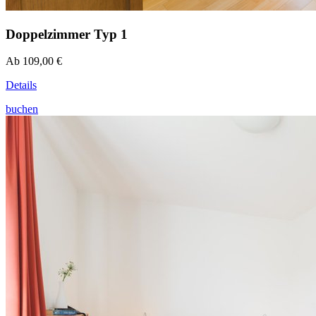
Doppelzimmer Typ 1
Ab 109,00 €
Details
buchen