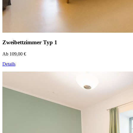
Zweibettzimmer Typ 1
Ab 109,00 €
Details