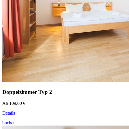
Doppelzimmer Typ 2
Ab 109,00 €
Details
buchen