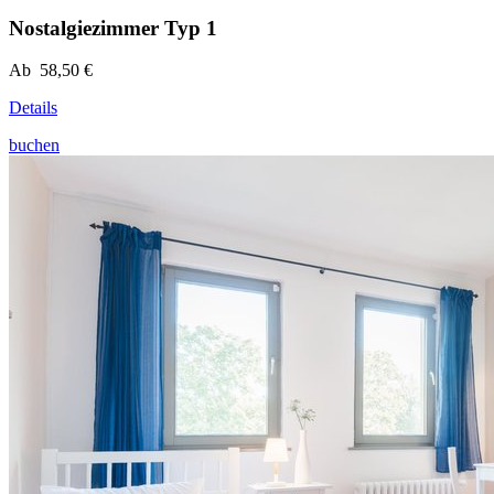
Nostalgiezimmer Typ 1
Ab 58,50 €
Details
buchen