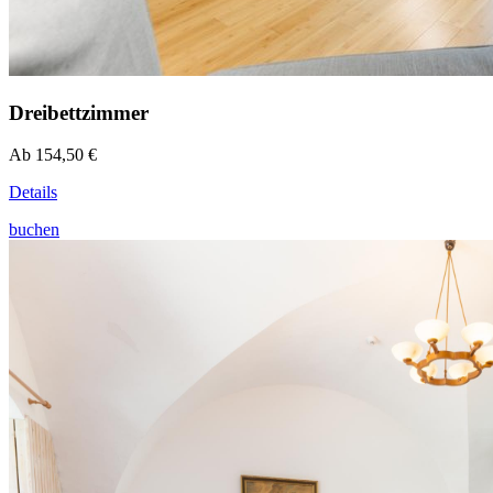
Dreibettzimmer
Ab 154,50 €
Details
buchen