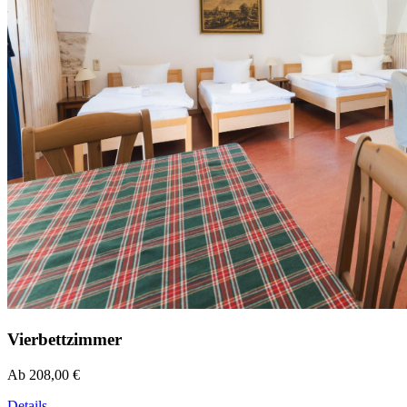
Vierbettzimmer
Ab 208,00 €
Details