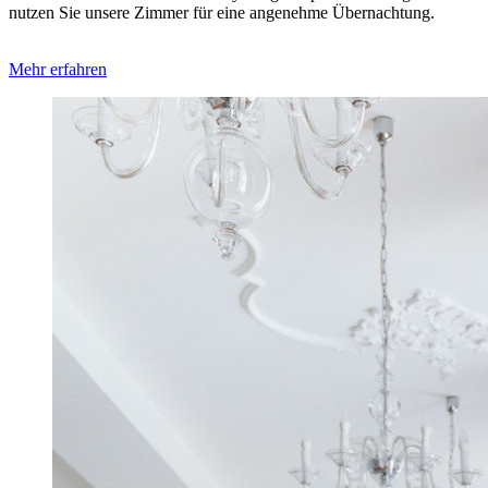
nutzen Sie unsere Zimmer für eine ange­nehme Über­nachtung.
Mehr erfahren