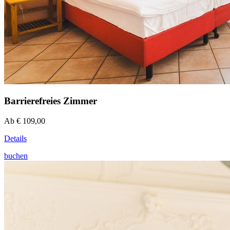
Barrierefreies Zimmer
Ab € 109,00
Details
buchen