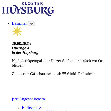
Besuchen
20.08.2026:
Operngala
in der Huysburg
Nach der Operngala der Harzer Sinfoniker einfach vor Ort
bleiben:
Zimmer im Gästehaus schon ab 55 € inkl. Frühstück.
jetzt Angebot sichern
Entdecken