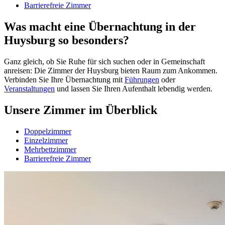
Barrierefreie Zimmer
Was macht eine Übernachtung in der
Huysburg so besonders?
Ganz gleich, ob Sie Ruhe für sich suchen oder in Gemeinschaft
anreisen: Die Zimmer der Huysburg bieten Raum zum An­kommen.
Verbinden Sie Ihre Übernachtung mit
Führungen
oder
Veranstaltungen
und lassen Sie Ihren Aufenthalt lebendig werden.
Unsere Zimmer im Überblick
Doppelzimmer
Einzelzimmer
Mehrbettzimmer
Barrierefreie Zimmer