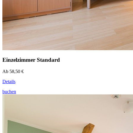
Einzelzimmer Standard
Ab 58,50 €
Details
buchen