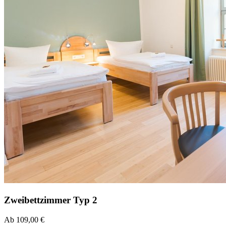
Zweibettzimmer Typ 2
Ab 109,00 €