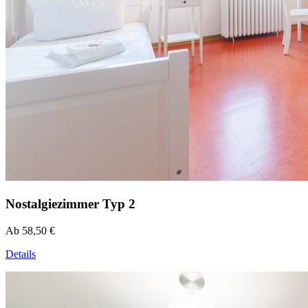
Nostalgiezimmer Typ 2
Ab 58,50 €
Details