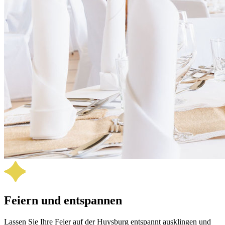
Feiern und entspannen
Lassen Sie Ihre Feier auf der Huysburg entspannt aus­klingen und