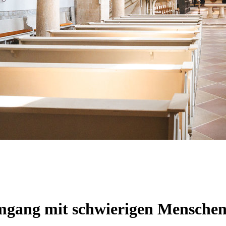
mgang mit schwierigen Menschen 