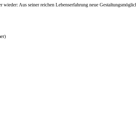
mer wieder: Aus seiner reichen Lebenserfahrung neue Gestaltungsmöglic
er)