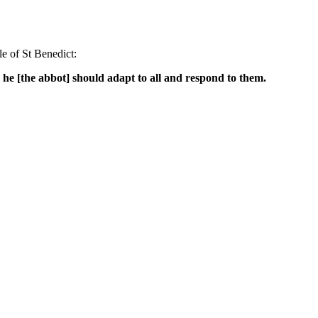
e of St Benedict:
 he [the abbot] should adapt to all and respond to them.