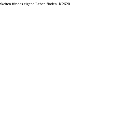
hkeiten für das eigene Leben finden. K2620