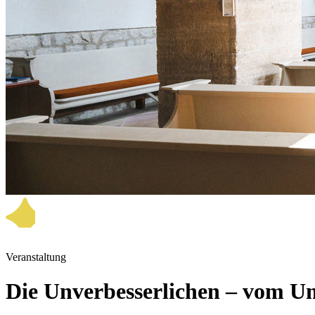
Veranstaltung
Die Unverbesserlichen – vom U