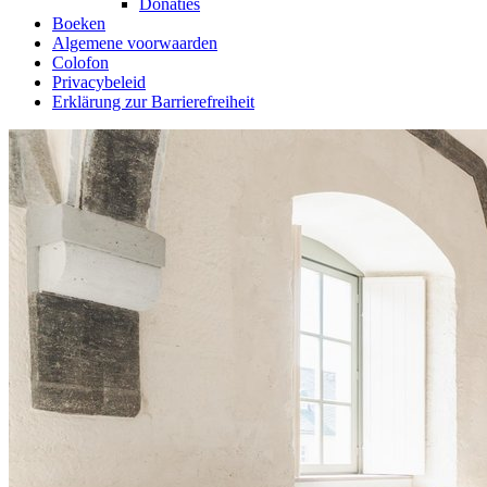
Donaties
Boeken
Algemene voorwaarden
Colofon
Privacybeleid
Erklärung zur Barrierefreiheit