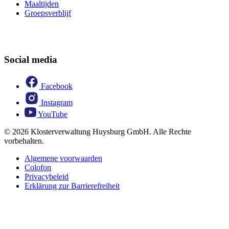
Maaltijden
Groepsverblijf
Social media
Facebook
Instagram
YouTube
© 2026 Klosterverwaltung Huysburg GmbH. Alle Rechte
vorbehalten.
Algemene voorwaarden
Colofon
Privacybeleid
Erklärung zur Barrierefreiheit