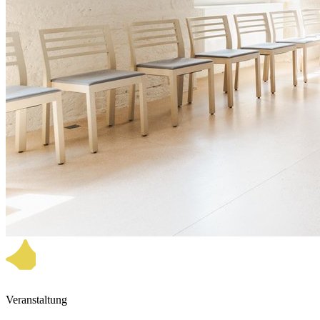
Veranstaltung