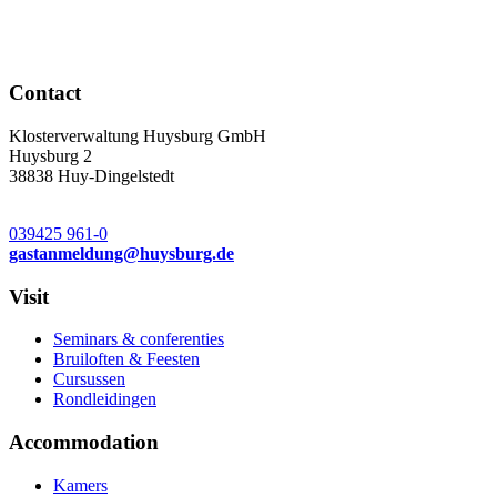
Contact
Klosterverwaltung Huysburg GmbH
Huysburg 2
38838 Huy-Dingelstedt
039425 961-0
gastanmeldung
@
huysburg.de
Visit
Seminars & conferenties
Bruiloften & Feesten
Cursussen
Rondleidingen
Accommodation
Kamers