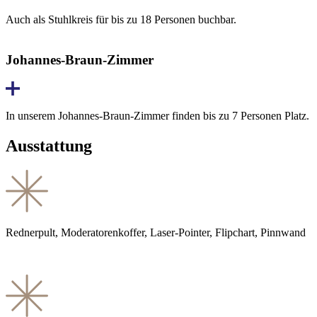
Auch als Stuhlkreis für bis zu 18 Personen buchbar.
Johannes-Braun-Zimmer
In unserem Johannes-Braun-Zimmer finden bis zu 7 Personen Platz.
Ausstattung
Rednerpult, Moderatorenkoffer, Laser-Pointer, Flipchart, Pinnwand