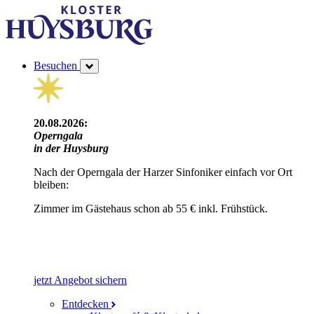
Besuchen
20.08.2026:
Operngala
in der Huysburg
Nach der Operngala der Harzer Sinfoniker einfach vor Ort
bleiben:
Zimmer im Gästehaus schon ab 55 € inkl. Frühstück.
jetzt Angebot sichern
Entdecken