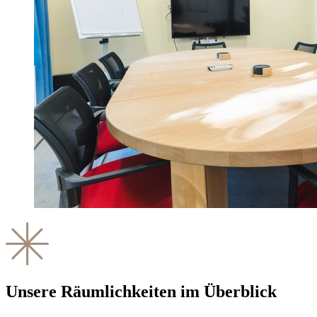
Unsere Räumlichkeiten im Überblick