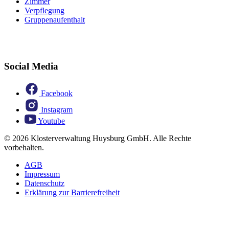
Zimmer
Verpflegung
Gruppenaufenthalt
Social Media
Facebook
Instagram
Youtube
© 2026 Klosterverwaltung Huysburg GmbH. Alle Rechte
vorbehalten.
AGB
Impressum
Datenschutz
Erklärung zur Barrierefreiheit