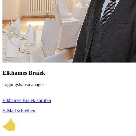
Elkhames Braiek
Tagungshausmanager
Elkhames Braiek anrufen
E-Mail schreiben