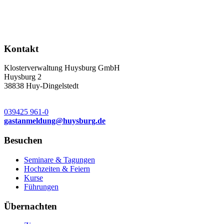
Kontakt
Klosterverwaltung Huysburg GmbH
Huysburg 2
38838 Huy-Dingelstedt
039425 961-0
gastanmeldung
@
huysburg.de
Besuchen
Seminare & Tagungen
Hochzeiten & Feiern
Kurse
Führungen
Übernachten