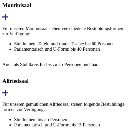
Montinisaal
Für unseren Montini­saal stehen verschiedene Bestuhlungs­formen
zur Verfügung:
Stuhlreihen, Tafeln und runde Tische: bis 60 Personen
Parlamentarisch und U-Form: bis 40 Personen
Auch als Stuhlkreis für bis zu 25 Personen buchbar.
Alfriedsaal
Für unseren gemüt­lichen Alfried­saal stehen folgende Bestuhlungs­
formen zur Verfügung:
Stuhlreihen: bis 25 Personen
Parlamentarisch und U-Form: bis 15 Personen