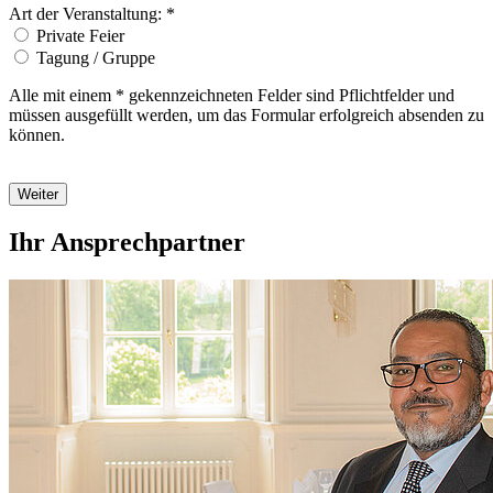
Art der Veranstaltung: *
Private Feier
Tagung / Gruppe
Alle mit einem * gekennzeichneten Felder sind Pflichtfelder und
müssen ausgefüllt werden, um das Formular erfolgreich absenden zu
können.
Weiter
Ihr Ansprechpartner