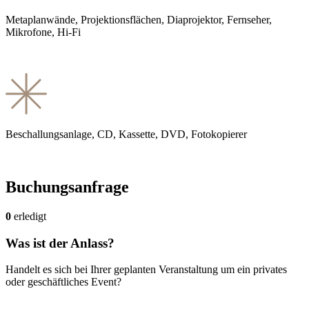
Metaplanwände, Projektionsflächen, Diaprojektor, Fernseher,
Mikrofone, Hi-Fi
Beschallungsanlage, CD, Kassette, DVD, Fotokopierer
Buchungsanfrage
0
erledigt
Was ist der Anlass?
Handelt es sich bei Ihrer geplanten Veranstaltung um ein privates
oder geschäftliches Event?