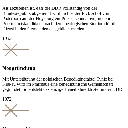
Als abzusehen ist, dass die DDR vollständig von der
Bundesrepublik abgetrennt wird, richtet der Erzbischof von
Paderborn auf der Huysburg ein Priesterseminar ein, in dem
Priesteramtskandidaten nach dem theologischen Studium für den
Dienst in den Gemeinden ausgebildet werden.
1952
Neugründung
Mit Unterstützung der polnischen Benediktinerabtei Tynic bei
Krakau wird im Pfarrhaus eine benediktinische Gemeinschaft
gegründet. So entsteht das einzige Benediktinerkloster in der DDR.
1972