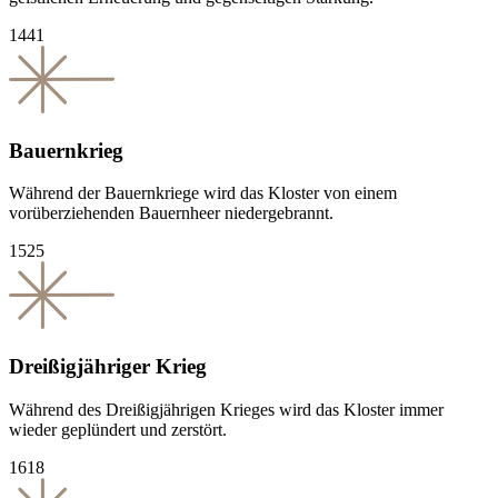
1441
Bauernkrieg
Während der Bauernkriege wird das Kloster von einem
vorüberziehenden Bauernheer niedergebrannt.
1525
Dreißigjähriger Krieg
Während des Dreißigjährigen Krieges wird das Kloster immer
wieder geplündert und zerstört.
1618