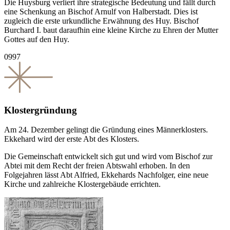
Die Huysburg verliert ihre strategische Bedeutung und fällt durch
eine Schenkung an Bischof Arnulf von Halberstadt. Dies ist
zugleich die erste urkundliche Erwähnung des Huy. Bischof
Burchard I. baut daraufhin eine kleine Kirche zu Ehren der Mutter
Gottes auf den Huy.
0997
Klostergründung
Am 24. Dezember gelingt die Gründung eines Männerklosters.
Ekkehard wird der erste Abt des Klosters.
Die Gemeinschaft entwickelt sich gut und wird vom Bischof zur
Abtei mit dem Recht der freien Abtswahl erhoben. In den
Folgejahren lässt Abt Alfried, Ekkehards Nachfolger, eine neue
Kirche und zahlreiche Klostergebäude errichten.