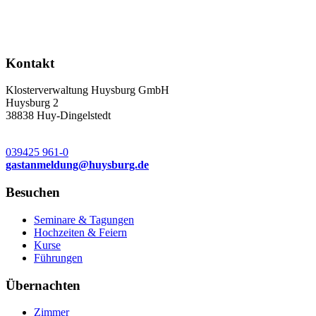
Kontakt
Klosterverwaltung Huysburg GmbH
Huysburg 2
38838 Huy-Dingelstedt
039425 961-0
gastanmeldung
@
huysburg.de
Besuchen
Seminare & Tagungen
Hochzeiten & Feiern
Kurse
Führungen
Übernachten
Zimmer