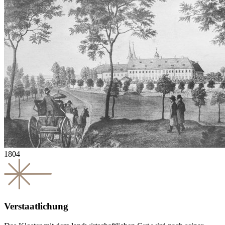
1804
Verstaatlichung