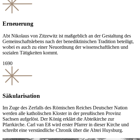
Erneuerung
Abt Nikolaus von Zitzewitz ist maßgeblich an der Gestaltung des
Gemeinschaftslebens nach der benediktinischen Tradition beteiligt,
wobei es auch zu einer Neuordnung der wissenschaftlichen und
sozialen Tätigkeiten kommt.
1690
Säkularisation
Im Zuge des Zerfalls des Römischen Reiches Deutscher Nation
werden alle katholischen Kloster in der preußischen Provinz
Sachsen aufgelöst. Der König erklärt die Abteikirche zur
Pfarrkirche. Carl van Eß wird erster Pfarrer in dieser Kirche und
schreibt eine verständliche Chronik über die Abtei Huysburg.