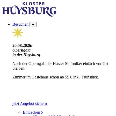
Besuchen
20.08.2026:
Operngala
in der Huysburg
Nach der Operngala der Harzer Sinfoniker einfach vor Ort
bleiben:
Zimmer im Gästehaus schon ab 55 € inkl. Frühstück.
jetzt Angebot sichern
Entdecken