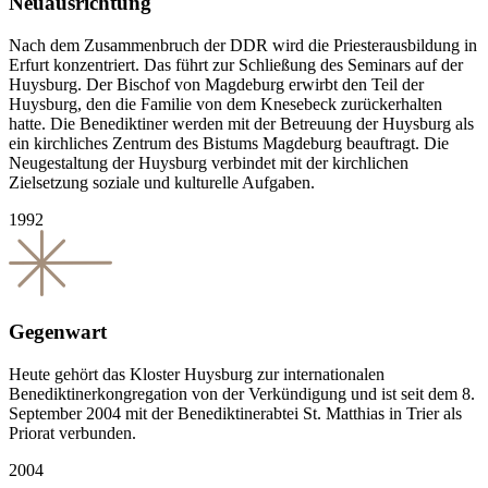
Neuausrichtung
Nach dem Zusammenbruch der DDR wird die Priesterausbildung in
Erfurt konzentriert. Das führt zur Schließung des Seminars auf der
Huysburg. Der Bischof von Magdeburg erwirbt den Teil der
Huysburg, den die Familie von dem Knesebeck zurückerhalten
hatte. Die Benediktiner werden mit der Betreuung der Huysburg als
ein kirchliches Zentrum des Bistums Magdeburg beauftragt. Die
Neugestaltung der Huysburg verbindet mit der kirchlichen
Zielsetzung soziale und kulturelle Aufgaben.
1992
Gegenwart
Heute gehört das Kloster Huysburg zur internationalen
Benediktinerkongregation von der Verkündigung und ist seit dem 8.
September 2004 mit der Benediktinerabtei St. Matthias in Trier als
Priorat verbunden.
2004