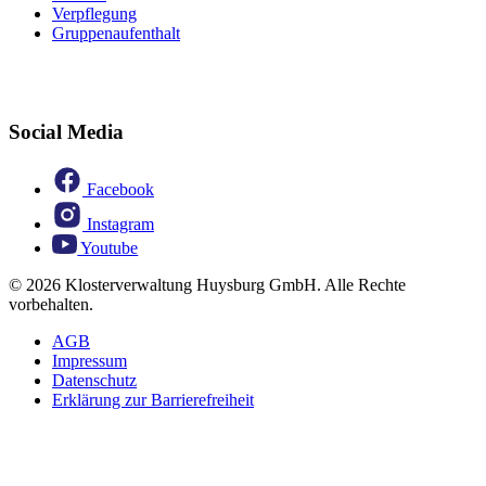
Verpflegung
Gruppenaufenthalt
Social Media
Facebook
Instagram
Youtube
© 2026 Klosterverwaltung Huysburg GmbH. Alle Rechte
vorbehalten.
AGB
Impressum
Datenschutz
Erklärung zur Barrierefreiheit