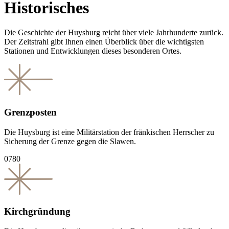
Historisches
Die Geschichte der Huysburg reicht über viele Jahr­hunderte zurück.
Der Zeitstrahl gibt Ihnen einen Überblick über die wichtigsten
Stationen und Entwicklungen dieses besonderen Ortes.
Grenzposten
Die Huysburg ist eine Militärstation der fränkischen Herrscher zu
Sicherung der Grenze gegen die Slawen.
0780
Kirchgründung