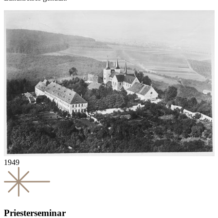
1949
Priesterseminar