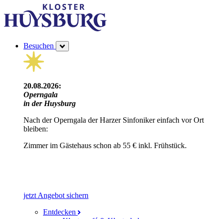
Besuchen
20.08.2026:
Operngala
in der Huysburg
Nach der Operngala der Harzer Sinfoniker einfach vor Ort
bleiben:
Zimmer im Gästehaus schon ab 55 € inkl. Frühstück.
jetzt Angebot sichern
Entdecken