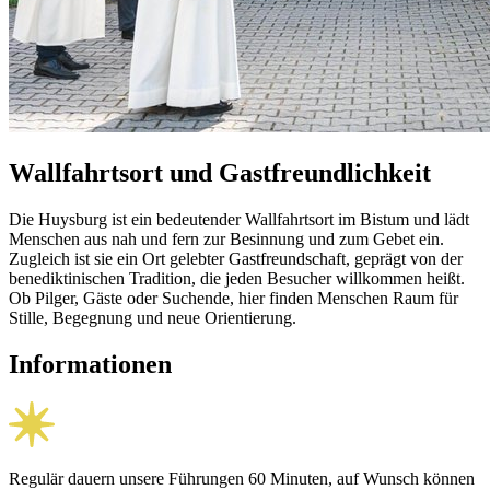
Wallfahrtsort und Gastfreundlichkeit
Die Huysburg ist ein bedeutender Wallfahrtsort im Bistum und lädt
Menschen aus nah und fern zur Besinnung und zum Gebet ein.
Zugleich ist sie ein Ort gelebter Gastfreundschaft, geprägt von der
benediktinischen Tradition, die jeden Besucher willkommen heißt.
Ob Pilger, Gäste oder Suchende, hier finden Menschen Raum für
Stille, Begegnung und neue Orientierung.
Informationen
Regulär dauern unsere Führungen 60 Minuten, auf Wunsch können