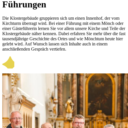
Führungen
Die Klostergebäude gruppieren sich um einen Innenhof, der vom
Kirchturm überragt wird. Bei einer Führung mit einem Mönch oder
einer Gästeführerin lernen Sie vor allem unsere Kirche und Teile der
Klostergebäude näher kennen. Dabei erfahren Sie mehr über die fast
tausendjährige Geschichte des Ortes und wie Mönchtum heute hier
gelebt wird. Auf Wunsch lassen sich Inhalte auch in einem
anschließenden Gespräch vertiefen.