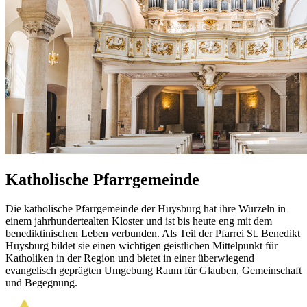
Katholische Pfarrgemeinde
Die katholische Pfarrgemeinde der Huysburg hat ihre Wurzeln in
einem jahrhundertealten Kloster und ist bis heute eng mit dem
benediktinischen Leben verbunden. Als Teil der Pfarrei St. Benedikt
Huysburg bildet sie einen wichtigen geistlichen Mittelpunkt für
Katholiken in der Region und bietet in einer überwiegend
evangelisch geprägten Umgebung Raum für Glauben, Gemeinschaft
und Begegnung.