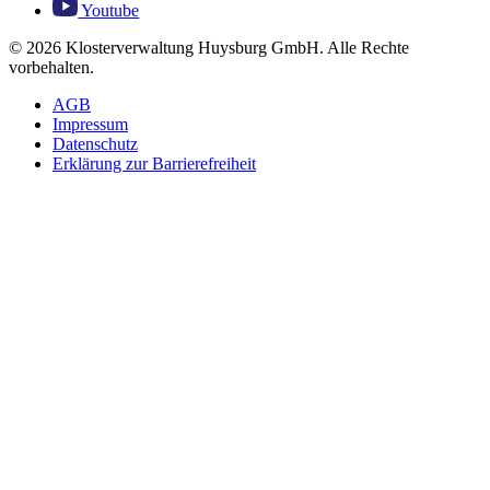
Youtube
© 2026 Klosterverwaltung Huysburg GmbH. Alle Rechte
vorbehalten.
AGB
Impressum
Datenschutz
Erklärung zur Barrierefreiheit