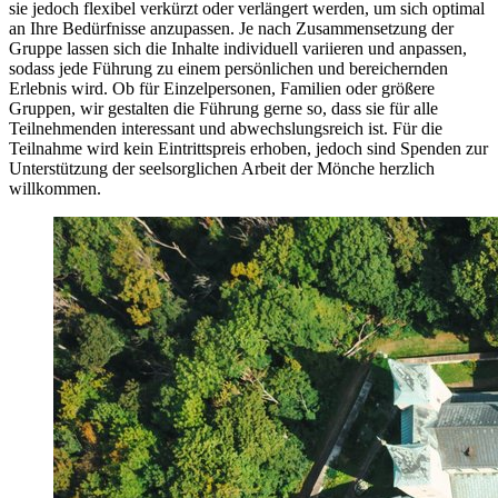
sie jedoch flexibel verkürzt oder verlängert werden, um sich optimal
an Ihre Bedürfnisse anzupassen. Je nach Zusammensetzung der
Gruppe lassen sich die Inhalte individuell variieren und anpassen,
sodass jede Führung zu einem persönlichen und bereichernden
Erlebnis wird. Ob für Einzelpersonen, Familien oder größere
Gruppen, wir gestalten die Führung gerne so, dass sie für alle
Teilnehmenden interessant und abwechslungsreich ist. Für die
Teilnahme wird kein Eintrittspreis erhoben, jedoch sind Spenden zur
Unterstützung der seelsorglichen Arbeit der Mönche herzlich
willkommen.