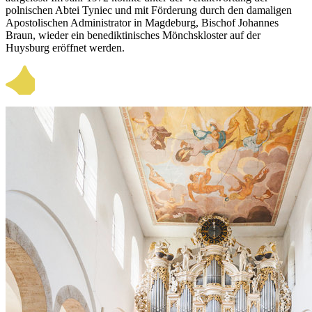
polnischen Abtei Tyniec und mit Förderung durch den damaligen
Apostolischen Administrator in Magdeburg, Bischof Johannes
Braun, wieder ein benediktinisches Mönchskloster auf der
Huysburg eröffnet werden.