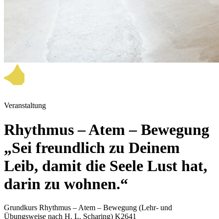
Veranstaltung
Rhythmus – Atem – Bewegung
„Sei freundlich zu Deinem
Leib, damit die Seele Lust hat,
darin zu wohnen.“
Grundkurs Rhythmus – Atem – Bewegung (Lehr- und
Übungsweise nach H. L. Scharing) K2641