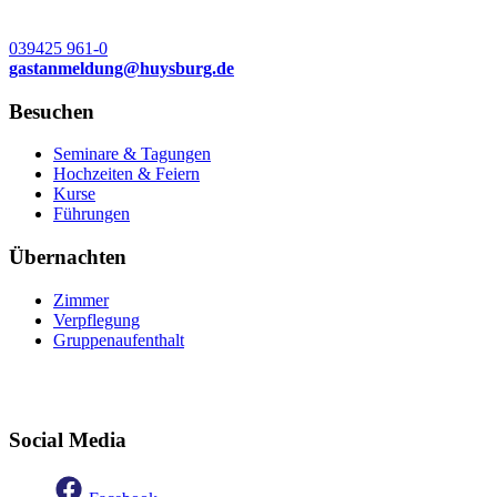
039425 961-0
gastanmeldung
@
huysburg.de
Besuchen
Seminare & Tagungen
Hochzeiten & Feiern
Kurse
Führungen
Übernachten
Zimmer
Verpflegung
Gruppenaufenthalt
Social Media