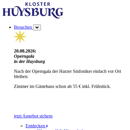
Besuchen
20.08.2026:
Operngala
in der Huysburg
Nach der Operngala der Harzer Sinfoniker einfach vor Ort
bleiben:
Zimmer im Gästehaus schon ab 55 € inkl. Frühstück.
jetzt Angebot sichern
Entdecken