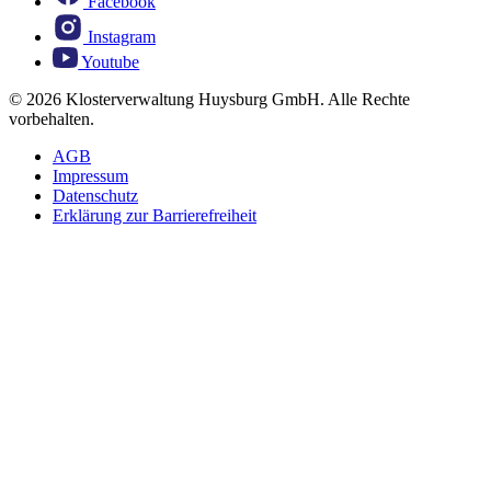
Facebook
Instagram
Youtube
© 2026 Klosterverwaltung Huysburg GmbH. Alle Rechte
vorbehalten.
AGB
Impressum
Datenschutz
Erklärung zur Barrierefreiheit