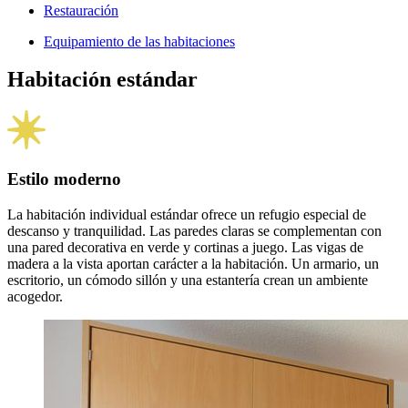
Restauración
Equipamiento de las habitaciones
Habitación estándar
Estilo moderno
La habitación individual estándar ofrece un refugio especial de
descanso y tranquilidad. Las paredes claras se complementan con
una pared decorativa en verde y cortinas a juego. Las vigas de
madera a la vista aportan carácter a la habitación. Un armario, un
escritorio, un cómodo sillón y una estantería crean un ambiente
acogedor.