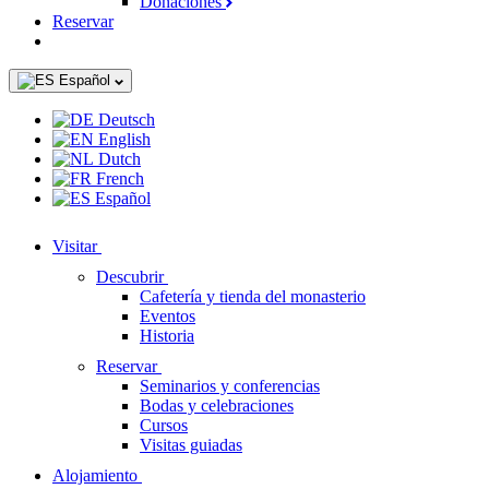
Donaciones
Reservar
Español
Deutsch
English
Dutch
French
Español
Visitar
Descubrir
Cafetería y tienda del monasterio
Eventos
Historia
Reservar
Seminarios y conferencias
Bodas y celebraciones
Cursos
Visitas guiadas
Alojamiento