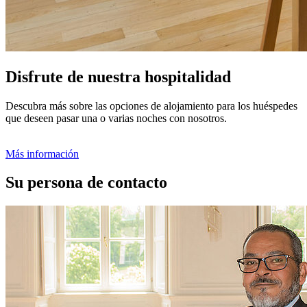
Disfrute de nuestra hospitalidad
Descubra más sobre las opciones de alojamiento para los huéspedes
que deseen pasar una o varias noches con nosotros.
Más información
Su persona de contacto