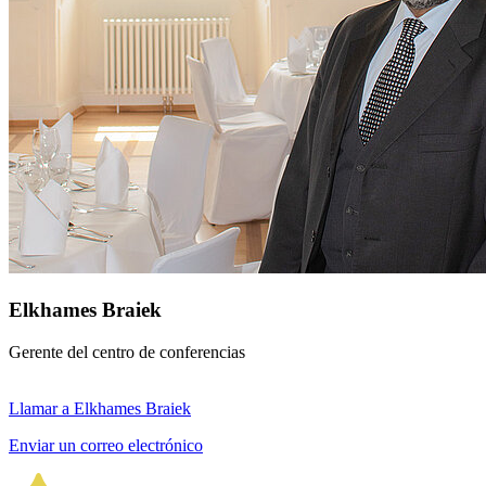
Elkhames Braiek
Gerente del centro de conferencias
Llamar a Elkhames Braiek
Enviar un correo electrónico