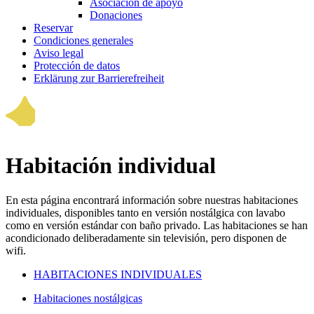
Asociación de apoyo
Donaciones
Reservar
Condiciones generales
Aviso legal
Protección de datos
Erklärung zur Barrierefreiheit
Habitación individual
En esta página encontrará información sobre nuestras habitaciones
individuales, disponibles tanto en versión nostálgica con lavabo
como en versión estándar con baño privado. Las habitaciones se han
acondicionado deliberadamente sin televisión, pero disponen de
wifi.
HABITACIONES INDIVIDUALES
Habitaciones nostálgicas