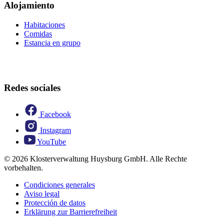
Alojamiento
Habitaciones
Comidas
Estancia en grupo
Redes sociales
Facebook
Instagram
YouTube
© 2026 Klosterverwaltung Huysburg GmbH. Alle Rechte
vorbehalten.
Condiciones generales
Aviso legal
Protección de datos
Erklärung zur Barrierefreiheit