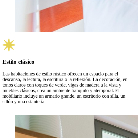
Estilo clásico
Las habitaciones de estilo rústico ofrecen un espacio para el
descanso, la lectura, la escritura o la reflexión. La decoración, en
tonos claros con toques de verde, vigas de madera a la vista y
muebles clásicos, crea un ambiente tranquilo y atemporal. El
mobiliario incluye un armario grande, un escritorio con silla, un
sillón y una estantería.