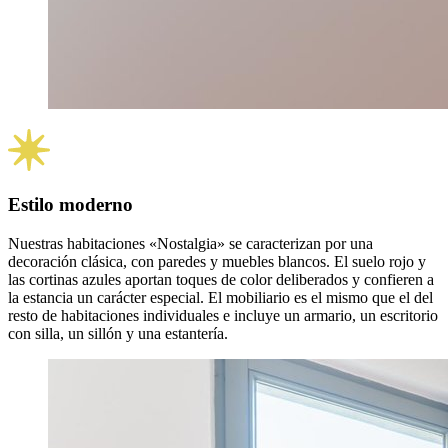
Estilo moderno
Nuestras habitaciones «Nostalgia» se caracterizan por una
decoración clásica, con paredes y muebles blancos. El suelo rojo y
las cortinas azules aportan toques de color deliberados y confieren a
la estancia un carácter especial. El mobiliario es el mismo que el del
resto de habitaciones individuales e incluye un armario, un escritorio
con silla, un sillón y una estantería.