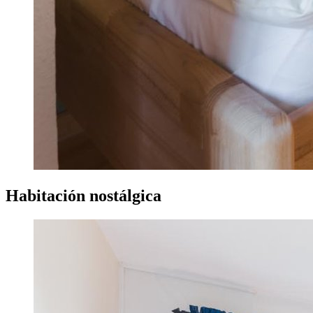
Habitación nostálgica